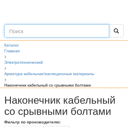
Каталог
Главная
>
Электротехнический
>
Арматура кабельная/изоляционные материалы
>
Наконечник кабельный со срывными болтами
Наконечник кабельный
со срывными болтами
Фильтр по производителю: