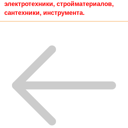
электротехники, стройматериалов,
сантехники, инструмента.