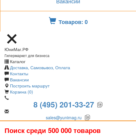
Вакансии
Товаров: 0
ЮниМаг.РФ
Гипермаркет для бизнеса
Каталог
Доставка, Самовывоз, Оплата
Контакты
Вакансии
Построить маршрут
Корзина (0)
8 (495) 201-33-27
sales@yunimag.ru
Поиск среди 500 000 товаров