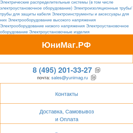
Электрические распределительные системы (в том числе
электроустановочное оборудование)
Электроизоляционные трубы/
трубы для защиты кабеля
Электроинструменты и аксессуары для
них
Электрооборудование высокого напряжения
Электрооборудование низкого напряжения
Электроустановочное
оборудование
Электроустановочные изделия
ЮниМаг.РФ
Гипермаркет для бизнеса
8 (495) 201-33-27
почта:
sales@yunimag.ru
Контакты
Доставка, Самовывоз
и Оплата