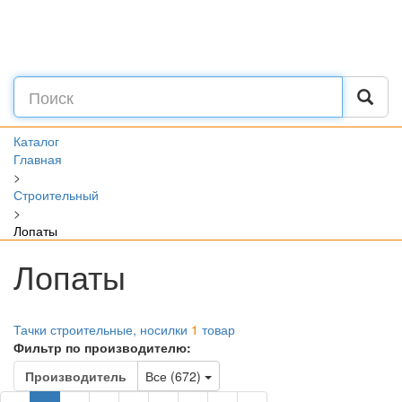
Каталог
Главная
>
Строительный
>
Лопаты
Лопаты
Тачки строительные, носилки
1
товар
Фильтр по производителю:
Toggle Dropdown
Производитель
Все (672)