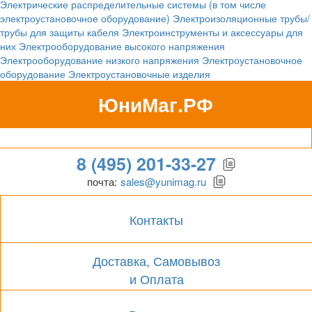
Электрические распределительные системы (в том числе
электроустановочное оборудование)
Электроизоляционные трубы/
трубы для защиты кабеля
Электроинструменты и аксессуары для
них
Электрооборудование высокого напряжения
Электрооборудование низкого напряжения
Электроустановочное
оборудование
Электроустановочные изделия
ЮниМаг.РФ
Гипермаркет для бизнеса
8 (495) 201-33-27
почта:
sales@yunimag.ru
Контакты
Доставка, Самовывоз
и Оплата