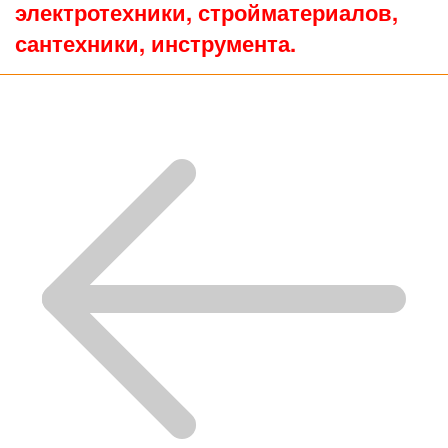
электротехники, стройматериалов,
сантехники, инструмента.