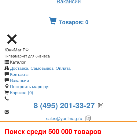
Вакансии
Товаров: 0
ЮниМаг.РФ
Гипермаркет для бизнеса
Каталог
Доставка, Самовывоз, Оплата
Контакты
Вакансии
Построить маршрут
Корзина (0)
8 (495) 201-33-27
sales@yunimag.ru
Поиск среди 500 000 товаров