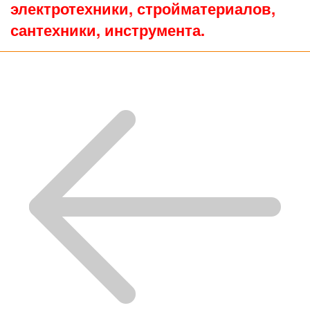
электротехники, стройматериалов,
сантехники, инструмента.