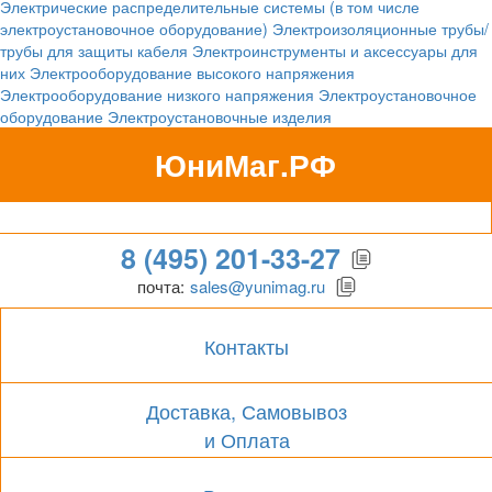
Электрические распределительные системы (в том числе
электроустановочное оборудование)
Электроизоляционные трубы/
трубы для защиты кабеля
Электроинструменты и аксессуары для
них
Электрооборудование высокого напряжения
Электрооборудование низкого напряжения
Электроустановочное
оборудование
Электроустановочные изделия
ЮниМаг.РФ
Гипермаркет для бизнеса
8 (495) 201-33-27
почта:
sales@yunimag.ru
Контакты
Доставка, Самовывоз
и Оплата