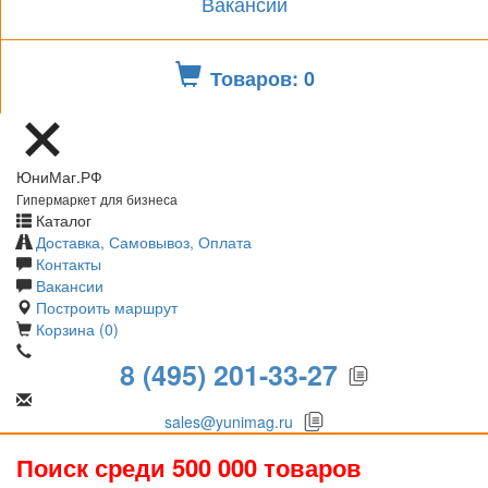
Вакансии
Товаров: 0
ЮниМаг.РФ
Гипермаркет для бизнеса
Каталог
Доставка, Самовывоз, Оплата
Контакты
Вакансии
Построить маршрут
Корзина (0)
8 (495) 201-33-27
sales@yunimag.ru
Поиск среди 500 000 товаров