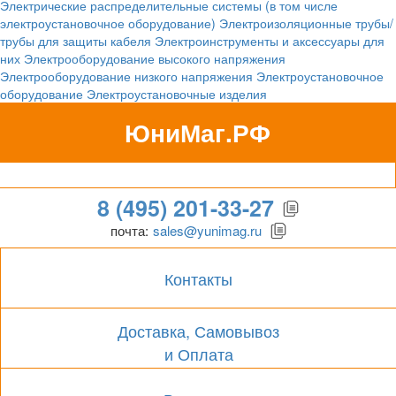
Электрические распределительные системы (в том числе
электроустановочное оборудование)
Электроизоляционные трубы/
трубы для защиты кабеля
Электроинструменты и аксессуары для
них
Электрооборудование высокого напряжения
Электрооборудование низкого напряжения
Электроустановочное
оборудование
Электроустановочные изделия
ЮниМаг.РФ
Гипермаркет для бизнеса
8 (495) 201-33-27
почта:
sales@yunimag.ru
Контакты
Доставка, Самовывоз
и Оплата