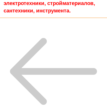
электротехники, стройматериалов,
сантехники, инструмента.