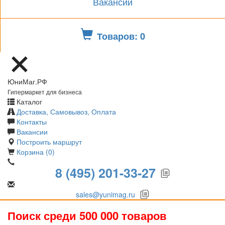
Вакансии
Товаров: 0
ЮниМаг.РФ
Гипермаркет для бизнеса
Каталог
Доставка, Самовывоз, Оплата
Контакты
Вакансии
Построить маршрут
Корзина (0)
8 (495) 201-33-27
sales@yunimag.ru
Поиск среди 500 000 товаров