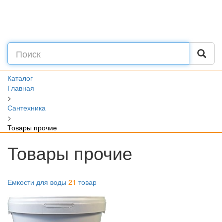
Каталог
Главная
>
Сантехника
>
Товары прочие
Товары прочие
Емкости для воды
21
товар