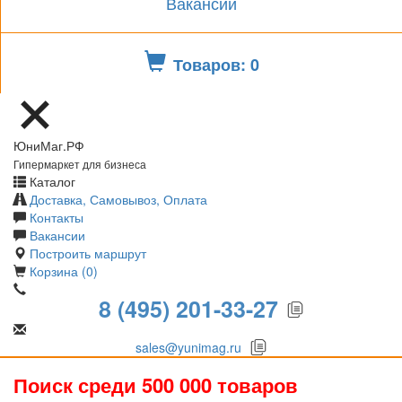
Вакансии
Товаров: 0
ЮниМаг.РФ
Гипермаркет для бизнеса
Каталог
Доставка, Самовывоз, Оплата
Контакты
Вакансии
Построить маршрут
Корзина (0)
8 (495) 201-33-27
sales@yunimag.ru
Поиск среди 500 000 товаров