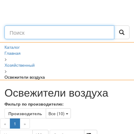
Каталог
Главная
>
Хозяйственный
>
Освежители воздуха
Освежители воздуха
Фильтр по производителю:
Toggle Dropdown
Производитель
Все (10)
(current)
«
1
»