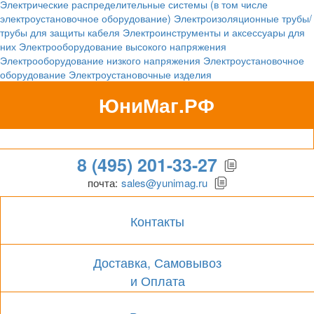
Электрические распределительные системы (в том числе
электроустановочное оборудование)
Электроизоляционные трубы/
трубы для защиты кабеля
Электроинструменты и аксессуары для
них
Электрооборудование высокого напряжения
Электрооборудование низкого напряжения
Электроустановочное
оборудование
Электроустановочные изделия
ЮниМаг.РФ
Гипермаркет для бизнеса
8 (495) 201-33-27
почта:
sales@yunimag.ru
Контакты
Доставка, Самовывоз
и Оплата