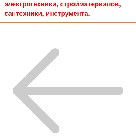
электротехники, стройматериалов,
сантехники, инструмента.