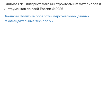
ЮниМаг.РФ - интернет-магазин строительных материалов и
инструментов по всей России © 2026
Вакансии
Политика обработки персональных данных
Рекомендательные технологии