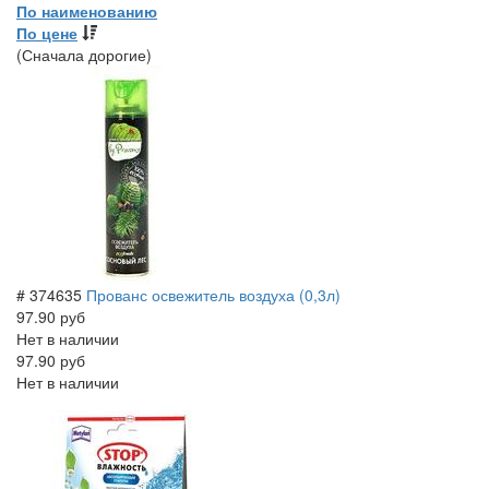
По наименованию
По цене
(Сначала дорогие)
# 374635
Прованс освежитель воздуха (0,3л)
97.90 руб
Нет в наличии
97.90 руб
Нет в наличии