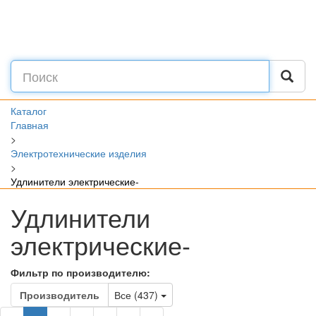
Каталог
Главная
>
Электротехнические изделия
>
Удлинители электрические-
Удлинители
электрические-
Фильтр по производителю:
Toggle Dropdown
Производитель
Все (437)