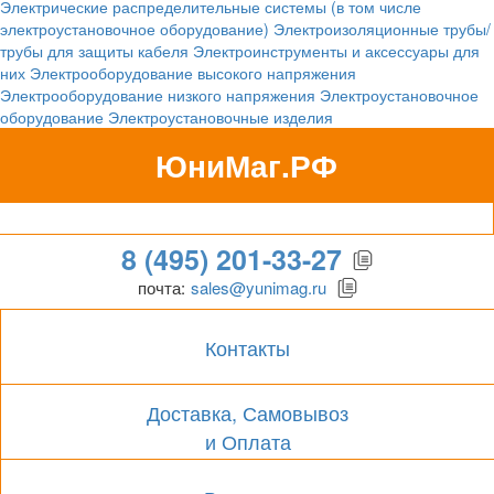
Электрические распределительные системы (в том числе
электроустановочное оборудование)
Электроизоляционные трубы/
трубы для защиты кабеля
Электроинструменты и аксессуары для
них
Электрооборудование высокого напряжения
Электрооборудование низкого напряжения
Электроустановочное
оборудование
Электроустановочные изделия
ЮниМаг.РФ
Гипермаркет для бизнеса
8 (495) 201-33-27
почта:
sales@yunimag.ru
Контакты
Доставка, Самовывоз
и Оплата