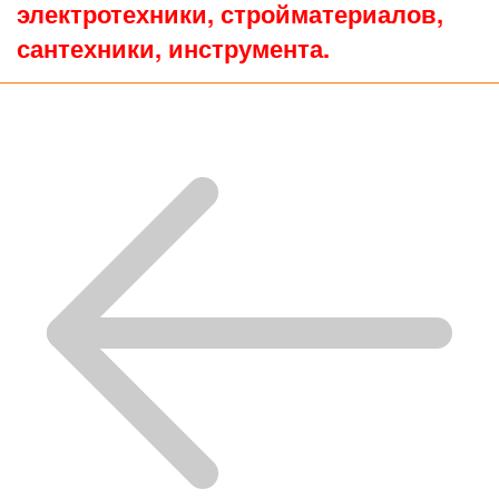
электротехники, стройматериалов,
сантехники, инструмента.