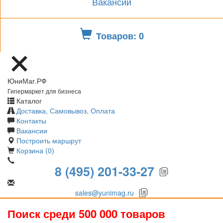
Вакансии
Товаров: 0
ЮниМаг.РФ
Гипермаркет для бизнеса
Каталог
Доставка, Самовывоз, Оплата
Контакты
Вакансии
Построить маршрут
Корзина (0)
8 (495) 201-33-27
sales@yunimag.ru
Поиск среди 500 000 товаров