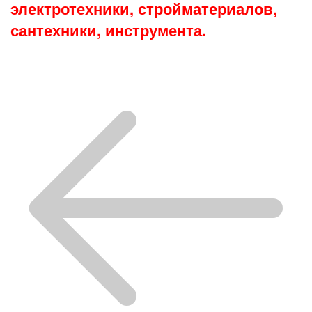
электротехники, стройматериалов,
сантехники, инструмента.