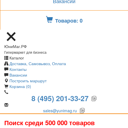
Вакансии
Товаров: 0
ЮниМаг.РФ
Гипермаркет для бизнеса
Каталог
Доставка, Самовывоз, Оплата
Контакты
Вакансии
Построить маршрут
Корзина (0)
8 (495) 201-33-27
sales@yunimag.ru
Поиск среди 500 000 товаров