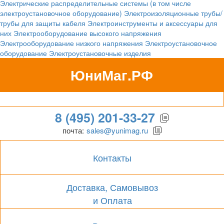
Электрические распределительные системы (в том числе
электроустановочное оборудование)
Электроизоляционные трубы/
трубы для защиты кабеля
Электроинструменты и аксессуары для
них
Электрооборудование высокого напряжения
Электрооборудование низкого напряжения
Электроустановочное
оборудование
Электроустановочные изделия
ЮниМаг.РФ
Гипермаркет для бизнеса
8 (495) 201-33-27
почта:
sales@yunimag.ru
Контакты
Доставка, Самовывоз
и Оплата