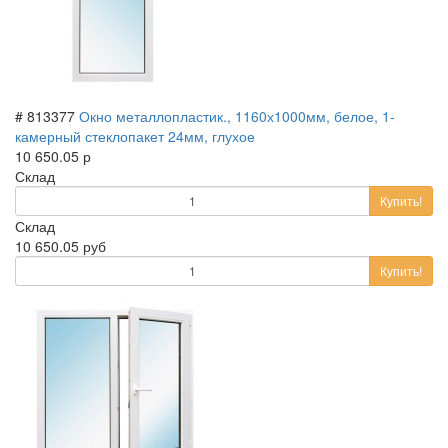
# 813377
Окно металлопластик., 1160х1000мм, белое, 1-
камерный стеклопакет 24мм, глухое
10 650.05 р
Склад
Купить!
Склад
10 650.05 руб
Купить!