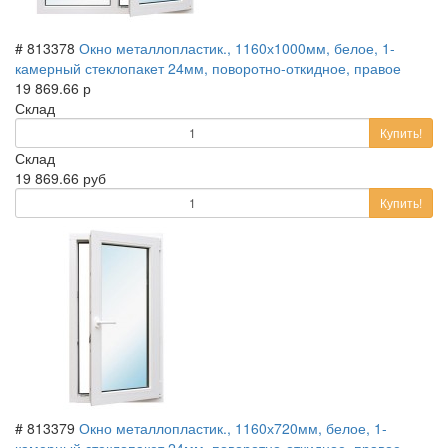
# 813378
Окно металлопластик., 1160х1000мм, белое, 1-
камерный стеклопакет 24мм, поворотно-откидное, правое
19 869.66 р
Склад
Купить!
Склад
19 869.66 руб
Купить!
# 813379
Окно металлопластик., 1160х720мм, белое, 1-
камерный стеклопакет 24мм, поворотно-откидное, правое