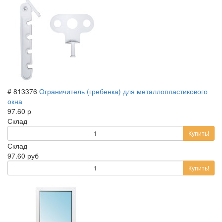
# 813376
Ограничитель (гребенка) для металлопластикового
окна
97.60 р
Склад
Купить!
Склад
97.60 руб
Купить!