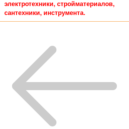
электротехники, стройматериалов,
сантехники, инструмента.