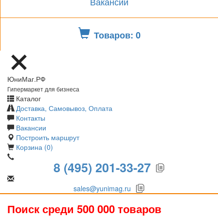
Вакансии
Товаров: 0
ЮниМаг.РФ
Гипермаркет для бизнеса
Каталог
Доставка, Самовывоз, Оплата
Контакты
Вакансии
Построить маршрут
Корзина (0)
8 (495) 201-33-27
sales@yunimag.ru
Поиск среди 500 000 товаров