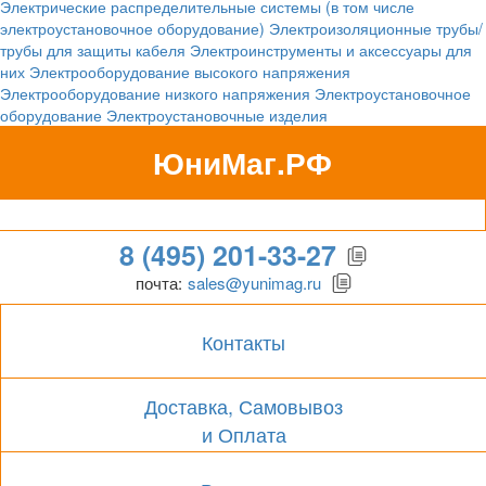
Электрические распределительные системы (в том числе
электроустановочное оборудование)
Электроизоляционные трубы/
трубы для защиты кабеля
Электроинструменты и аксессуары для
них
Электрооборудование высокого напряжения
Электрооборудование низкого напряжения
Электроустановочное
оборудование
Электроустановочные изделия
ЮниМаг.РФ
Гипермаркет для бизнеса
8 (495) 201-33-27
почта:
sales@yunimag.ru
Контакты
Доставка, Самовывоз
и Оплата