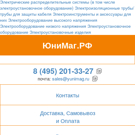
Электрические распределительные системы (в том числе
электроустановочное оборудование)
Электроизоляционные трубы/
трубы для защиты кабеля
Электроинструменты и аксессуары для
них
Электрооборудование высокого напряжения
Электрооборудование низкого напряжения
Электроустановочное
оборудование
Электроустановочные изделия
ЮниМаг.РФ
Гипермаркет для бизнеса
8 (495) 201-33-27
почта:
sales@yunimag.ru
Контакты
Доставка, Самовывоз
и Оплата