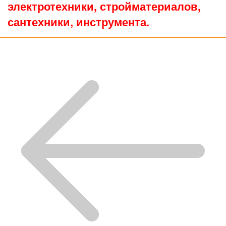
электротехники, стройматериалов,
сантехники, инструмента.