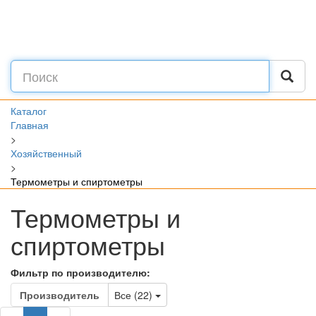
Каталог
Главная
>
Хозяйственный
>
Термометры и спиртометры
Термометры и
спиртометры
Фильтр по производителю:
Toggle Dropdown
Производитель
Все (22)