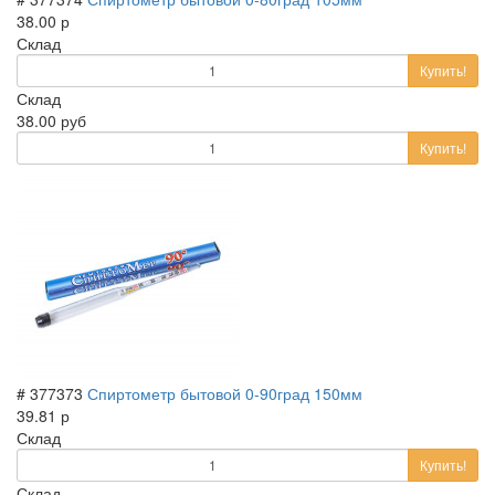
38.00 р
Склад
Купить!
Склад
38.00 руб
Купить!
# 377373
Спиртометр бытовой 0-90град 150мм
39.81 р
Склад
Купить!
Склад