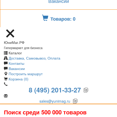
Вакансии
Товаров: 0
ЮниМаг.РФ
Гипермаркет для бизнеса
Каталог
Доставка, Самовывоз, Оплата
Контакты
Вакансии
Построить маршрут
Корзина (0)
8 (495) 201-33-27
sales@yunimag.ru
Поиск среди 500 000 товаров