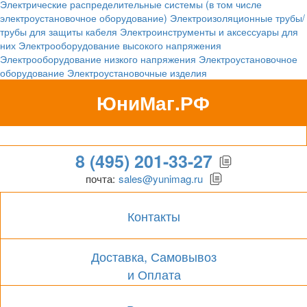
Электрические распределительные системы (в том числе
электроустановочное оборудование)
Электроизоляционные трубы/
трубы для защиты кабеля
Электроинструменты и аксессуары для
них
Электрооборудование высокого напряжения
Электрооборудование низкого напряжения
Электроустановочное
оборудование
Электроустановочные изделия
ЮниМаг.РФ
Гипермаркет для бизнеса
8 (495) 201-33-27
почта:
sales@yunimag.ru
Контакты
Доставка, Самовывоз
и Оплата