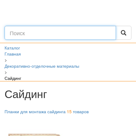
Каталог
Главная
>
Декоративно-отделочные материалы
>
Сайдинг
Сайдинг
Планки для монтажа сайдинга
15
товаров