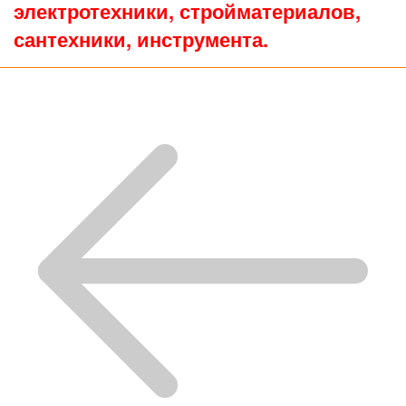
электротехники, стройматериалов,
сантехники, инструмента.