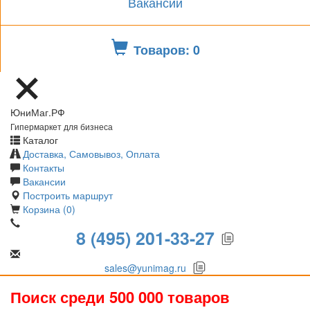
Вакансии
Товаров: 0
ЮниМаг.РФ
Гипермаркет для бизнеса
Каталог
Доставка, Самовывоз, Оплата
Контакты
Вакансии
Построить маршрут
Корзина (0)
8 (495) 201-33-27
sales@yunimag.ru
Поиск среди 500 000 товаров