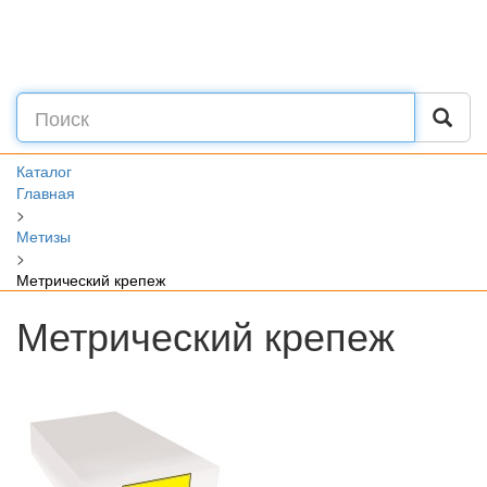
Каталог
Главная
>
Метизы
>
Метрический крепеж
Метрический крепеж