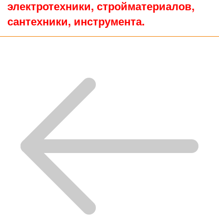
электротехники, стройматериалов,
сантехники, инструмента.