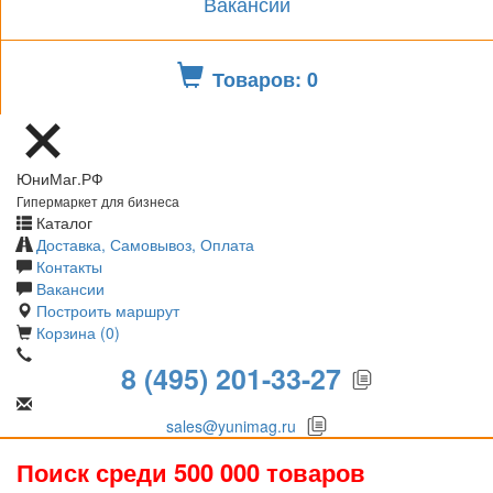
Вакансии
Товаров: 0
ЮниМаг.РФ
Гипермаркет для бизнеса
Каталог
Доставка, Самовывоз, Оплата
Контакты
Вакансии
Построить маршрут
Корзина (0)
8 (495) 201-33-27
sales@yunimag.ru
Поиск среди 500 000 товаров