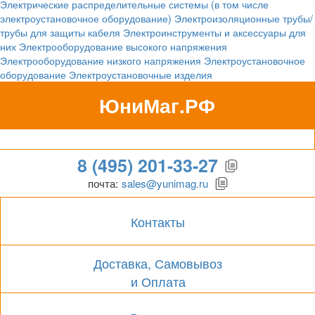
Электрические распределительные системы (в том числе
электроустановочное оборудование)
Электроизоляционные трубы/
трубы для защиты кабеля
Электроинструменты и аксессуары для
них
Электрооборудование высокого напряжения
Электрооборудование низкого напряжения
Электроустановочное
оборудование
Электроустановочные изделия
ЮниМаг.РФ
Гипермаркет для бизнеса
8 (495) 201-33-27
почта:
sales@yunimag.ru
Контакты
Доставка, Самовывоз
и Оплата