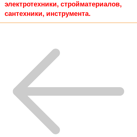
электротехники, стройматериалов,
сантехники, инструмента.