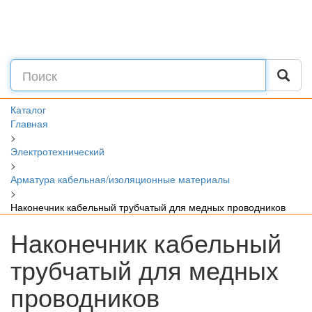
Каталог
Главная
>
Электротехнический
>
Арматура кабельная/изоляционные материалы
>
Наконечник кабельный трубчатый для медных проводников
Наконечник кабельный
трубчатый для медных
проводников