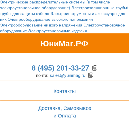
Электрические распределительные системы (в том числе
электроустановочное оборудование)
Электроизоляционные трубы/
трубы для защиты кабеля
Электроинструменты и аксессуары для
них
Электрооборудование высокого напряжения
Электрооборудование низкого напряжения
Электроустановочное
оборудование
Электроустановочные изделия
ЮниМаг.РФ
Гипермаркет для бизнеса
8 (495) 201-33-27
почта:
sales@yunimag.ru
Контакты
Доставка, Самовывоз
и Оплата