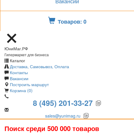
Вакансии
Товаров: 0
ЮниМаг.РФ
Гипермаркет для бизнеса
Каталог
Доставка, Самовывоз, Оплата
Контакты
Вакансии
Построить маршрут
Корзина (0)
8 (495) 201-33-27
sales@yunimag.ru
Поиск среди 500 000 товаров