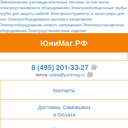
Электрические распределительные системы (в том числе
электроустановочное оборудование)
Электроизоляционные трубы/
трубы для защиты кабеля
Электроинструменты и аксессуары для
них
Электрооборудование высокого напряжения
Электрооборудование низкого напряжения
Электроустановочное
оборудование
Электроустановочные изделия
ЮниМаг.РФ
Гипермаркет для бизнеса
8 (495) 201-33-27
почта:
sales@yunimag.ru
Контакты
Доставка, Самовывоз
и Оплата