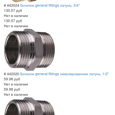
# 442024
Бочонок general fittings латунь, 3/4"
130.57 руб
Нет в наличии
130.57 руб
Нет в наличии
# 442020
Бочонок general fittings никелированная латунь, 1/2"
59.98 руб
Нет в наличии
59.98 руб
Нет в наличии