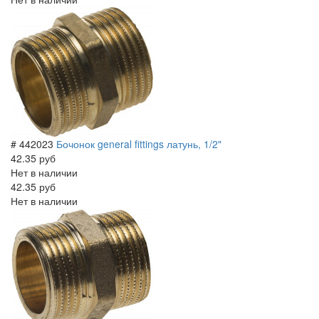
# 442023
Бочонок general fittings латунь, 1/2"
42.35 руб
Нет в наличии
42.35 руб
Нет в наличии