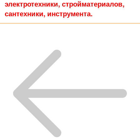
электротехники, стройматериалов,
сантехники, инструмента.