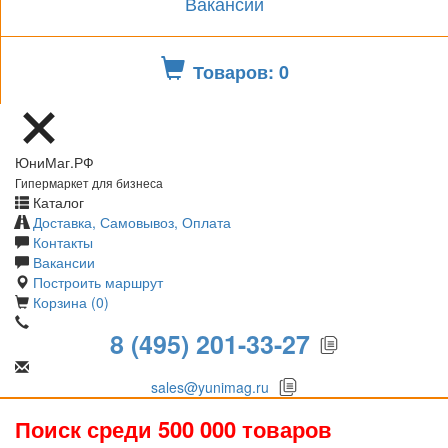
Вакансии
Товаров: 0
ЮниМаг.РФ
Гипермаркет для бизнеса
Каталог
Доставка, Самовывоз, Оплата
Контакты
Вакансии
Построить маршрут
Корзина (0)
8 (495) 201-33-27
sales@yunimag.ru
Поиск среди 500 000 товаров