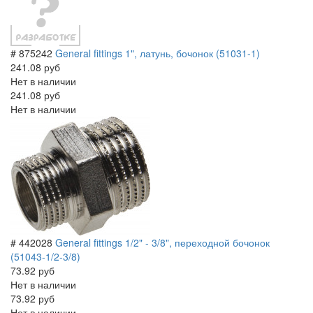
# 875242
General fittings 1", латунь, бочонок (51031-1)
241.08 руб
Нет в наличии
241.08 руб
Нет в наличии
# 442028
General fittings 1/2" - 3/8", переходной бочонок
(51043-1/2-3/8)
73.92 руб
Нет в наличии
73.92 руб
Нет в наличии