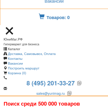
Вакансии
Товаров: 0
ЮниМаг.РФ
Гипермаркет для бизнеса
Каталог
Доставка, Самовывоз, Оплата
Контакты
Вакансии
Построить маршрут
Корзина (0)
8 (495) 201-33-27
sales@yunimag.ru
Поиск среди 500 000 товаров