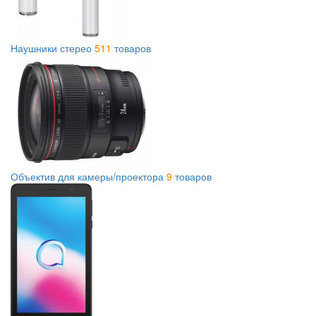
Наушники стерео
511
товаров
Объектив для камеры/проектора
9
товаров