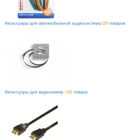
Аксессуары для автомобильной аудиосистемы
29
товаров
Аксессуары для видеокамер
142
товара