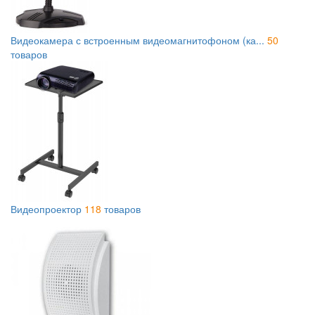
Видеокамера с встроенным видеомагнитофоном (ка...
50
товаров
Видеопроектор
118
товаров