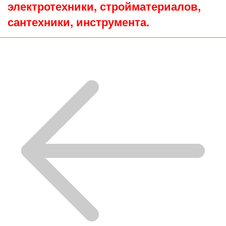
электротехники, стройматериалов,
сантехники, инструмента.