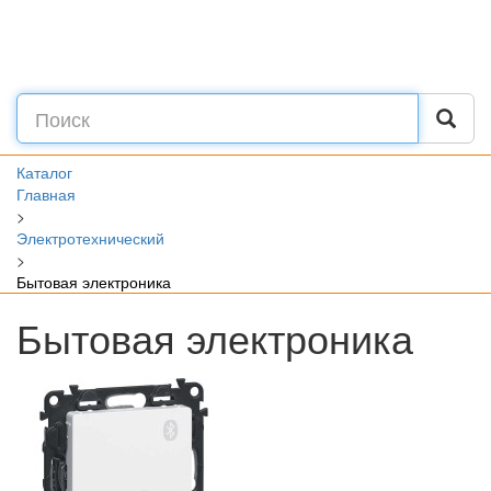
Каталог
Главная
>
Электротехнический
>
Бытовая электроника
Бытовая электроника