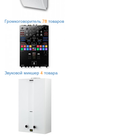
Громкоговоритель
78
товаров
Звуковой микшер
4
товара