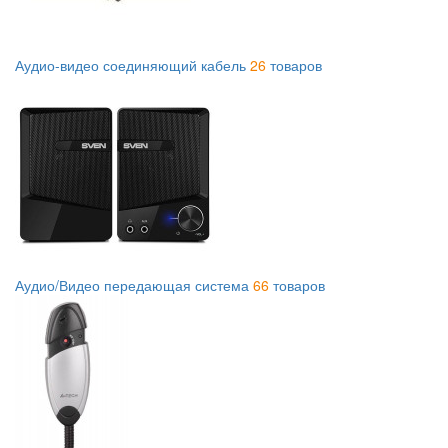
Аудио-видео соединяющий кабель
26
товаров
Аудио/Видео передающая система
66
товаров