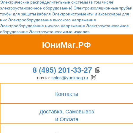
Электрические распределительные системы (в том числе
электроустановочное оборудование)
Электроизоляционные трубы/
трубы для защиты кабеля
Электроинструменты и аксессуары для
них
Электрооборудование высокого напряжения
Электрооборудование низкого напряжения
Электроустановочное
оборудование
Электроустановочные изделия
ЮниМаг.РФ
Гипермаркет для бизнеса
8 (495) 201-33-27
почта:
sales@yunimag.ru
Контакты
Доставка, Самовывоз
и Оплата