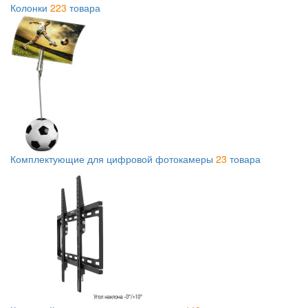
Колонки
223
товара
Комплектующие для цифровой фотокамеры
23
товара