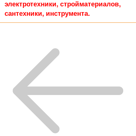
электротехники, стройматериалов,
сантехники, инструмента.