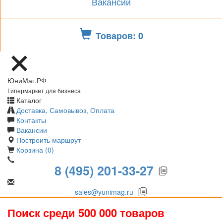
Вакансии
Товаров: 0
ЮниМаг.РФ
Гипермаркет для бизнеса
Каталог
Доставка, Самовывоз, Оплата
Контакты
Вакансии
Построить маршрут
Корзина (0)
8 (495) 201-33-27
sales@yunimag.ru
Поиск среди 500 000 товаров