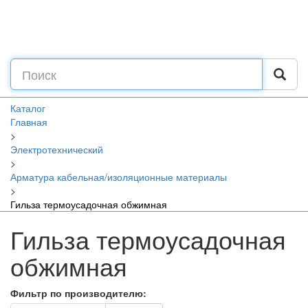
Каталог
Главная
>
Электротехнический
>
Арматура кабельная/изоляционные материалы
>
Гильза термоусадочная обжимная
Гильза термоусадочная
обжимная
Фильтр по производителю: