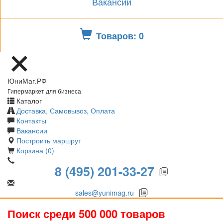
Вакансии
Товаров: 0
ЮниМаг.РФ
Гипермаркет для бизнеса
Каталог
Доставка, Самовывоз, Оплата
Контакты
Вакансии
Построить маршрут
Корзина (0)
8 (495) 201-33-27
sales@yunimag.ru
Поиск среди 500 000 товаров