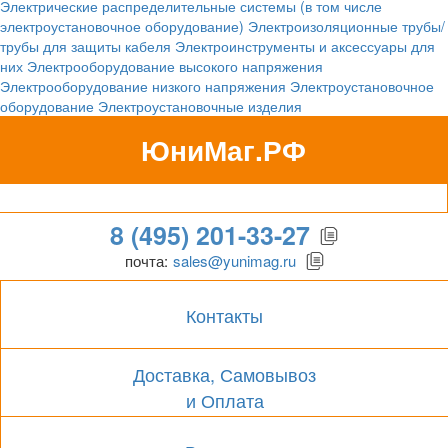
Электрические распределительные системы (в том числе
электроустановочное оборудование)
Электроизоляционные трубы/
трубы для защиты кабеля
Электроинструменты и аксессуары для
них
Электрооборудование высокого напряжения
Электрооборудование низкого напряжения
Электроустановочное
оборудование
Электроустановочные изделия
ЮниМаг.РФ
Гипермаркет для бизнеса
8 (495) 201-33-27
почта:
sales@yunimag.ru
Контакты
Доставка, Самовывоз
и Оплата