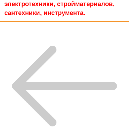
электротехники, стройматериалов,
сантехники, инструмента.