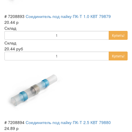
# 7208893
Соединитель под пайку ПК-Т 1.0 КВТ 79879
20.44 р
Склад
Купить!
Склад
20.44 руб
Купить!
# 7208894
Соединитель под пайку ПК-Т 2.5 КВТ 79880
24.89 р