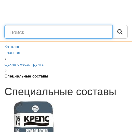
Каталог
Главная
>
Сухие смеси, грунты
>
Специальные составы
Специальные составы