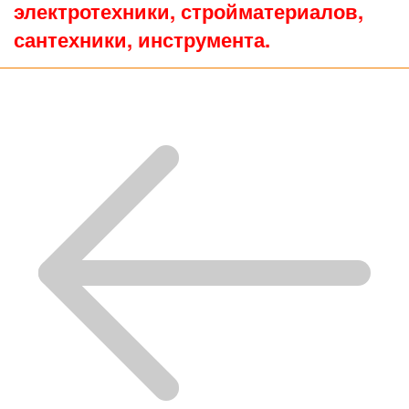
электротехники, стройматериалов,
сантехники, инструмента.