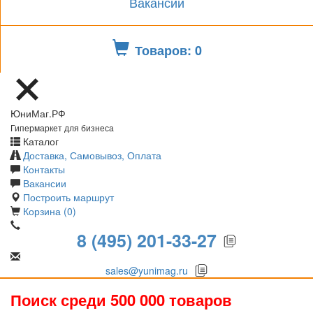
Вакансии
Товаров: 0
ЮниМаг.РФ
Гипермаркет для бизнеса
Каталог
Доставка, Самовывоз, Оплата
Контакты
Вакансии
Построить маршрут
Корзина (0)
8 (495) 201-33-27
sales@yunimag.ru
Поиск среди 500 000 товаров