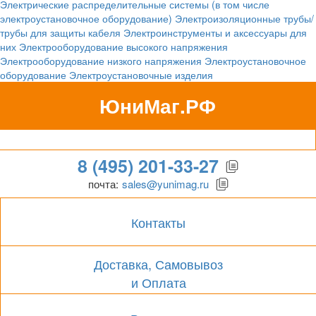
Электрические распределительные системы (в том числе
электроустановочное оборудование)
Электроизоляционные трубы/
трубы для защиты кабеля
Электроинструменты и аксессуары для
них
Электрооборудование высокого напряжения
Электрооборудование низкого напряжения
Электроустановочное
оборудование
Электроустановочные изделия
ЮниМаг.РФ
Гипермаркет для бизнеса
8 (495) 201-33-27
почта:
sales@yunimag.ru
Контакты
Доставка, Самовывоз
и Оплата