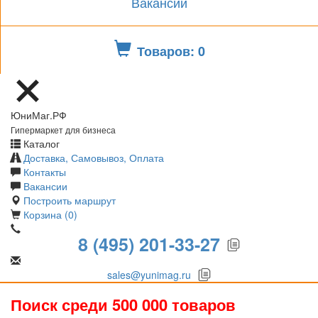
Вакансии
Товаров: 0
ЮниМаг.РФ
Гипермаркет для бизнеса
Каталог
Доставка, Самовывоз, Оплата
Контакты
Вакансии
Построить маршрут
Корзина (0)
8 (495) 201-33-27
sales@yunimag.ru
Поиск среди 500 000 товаров