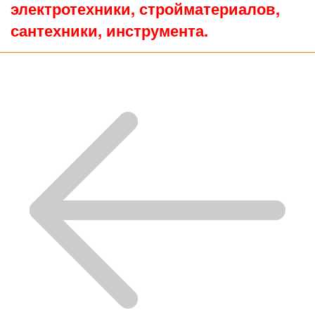
электротехники, стройматериалов,
сантехники, инструмента.