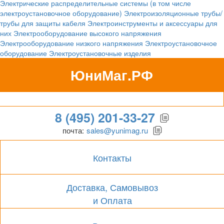
Электрические распределительные системы (в том числе
электроустановочное оборудование)
Электроизоляционные трубы/
трубы для защиты кабеля
Электроинструменты и аксессуары для
них
Электрооборудование высокого напряжения
Электрооборудование низкого напряжения
Электроустановочное
оборудование
Электроустановочные изделия
ЮниМаг.РФ
Гипермаркет для бизнеса
8 (495) 201-33-27
почта:
sales@yunimag.ru
Контакты
Доставка, Самовывоз
и Оплата