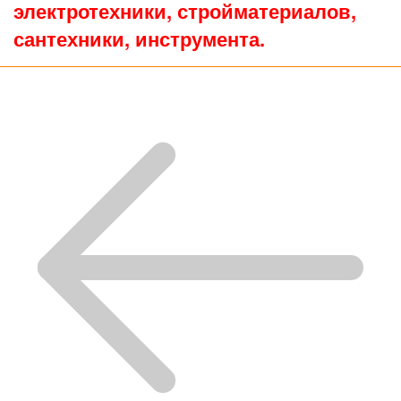
электротехники, стройматериалов,
сантехники, инструмента.