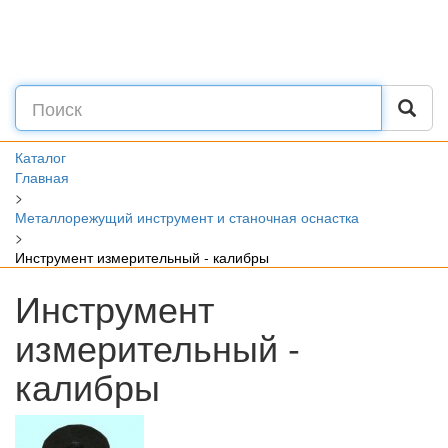
Каталог
Главная
>
Металлорежущий инструмент и станочная оснастка
>
Инструмент измерительный - калибры
Инструмент
измерительный -
калибры