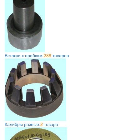
Вставки к пробкам
288
товаров
Калибры разные
2
товара