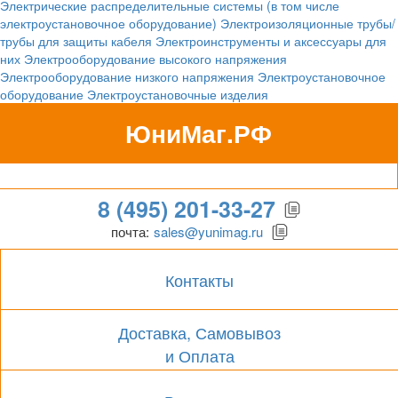
Электрические распределительные системы (в том числе
электроустановочное оборудование)
Электроизоляционные трубы/
трубы для защиты кабеля
Электроинструменты и аксессуары для
них
Электрооборудование высокого напряжения
Электрооборудование низкого напряжения
Электроустановочное
оборудование
Электроустановочные изделия
ЮниМаг.РФ
Гипермаркет для бизнеса
8 (495) 201-33-27
почта:
sales@yunimag.ru
Контакты
Доставка, Самовывоз
и Оплата