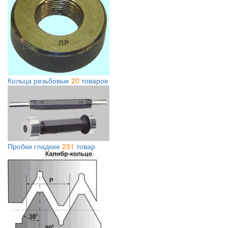
Кольца резьбовые
20
товаров
Пробки гладкие
231
товар