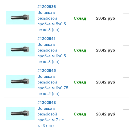
#1202936
Вставка к
резьбовой
Склад
23.42 руб
пробке м 5х0,5
не кл.3 (шт)
#1202941
Вставка к
резьбовой
Склад
23.42 руб
пробке м 6х0,5
не кл.3 (шт)
#1202945
Вставка к
резьбовой
Склад
23.42 руб
пробке м 6х0,75
не кл.2 (шт)
#1202948
Вставка к
резьбовой
Склад
23.42 руб
пробке м 7 не
кл.3 (шт)