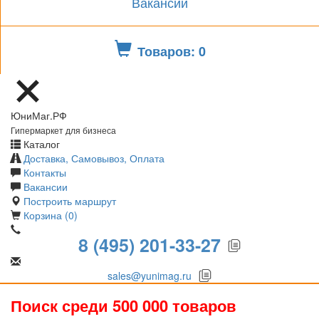
Вакансии
Товаров: 0
ЮниМаг.РФ
Гипермаркет для бизнеса
Каталог
Доставка, Самовывоз, Оплата
Контакты
Вакансии
Построить маршрут
Корзина (0)
8 (495) 201-33-27
sales@yunimag.ru
Поиск среди 500 000 товаров