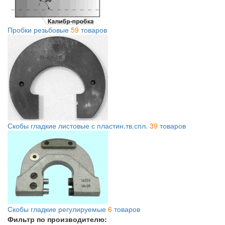
Пробки резьбовые
59
товаров
Скобы гладкие листовые с пластин.тв.спл.
39
товаров
Скобы гладкие регулируемые
6
товаров
Фильтр по производителю: