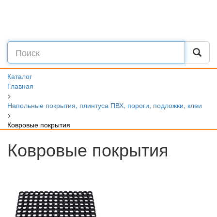
Каталог
Главная
>
Напольные покрытия, плинтуса ПВХ, пороги, подложки, клеи
>
Ковровые покрытия
Ковровые покрытия