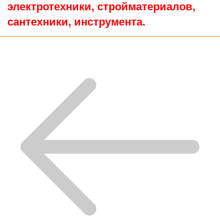
электротехники, стройматериалов,
сантехники, инструмента.