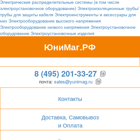
Электрические распределительные системы (в том числе
электроустановочное оборудование)
Электроизоляционные трубы/
трубы для защиты кабеля
Электроинструменты и аксессуары для
них
Электрооборудование высокого напряжения
Электрооборудование низкого напряжения
Электроустановочное
оборудование
Электроустановочные изделия
ЮниМаг.РФ
Гипермаркет для бизнеса
8 (495) 201-33-27
почта:
sales@yunimag.ru
Контакты
Доставка, Самовывоз
и Оплата