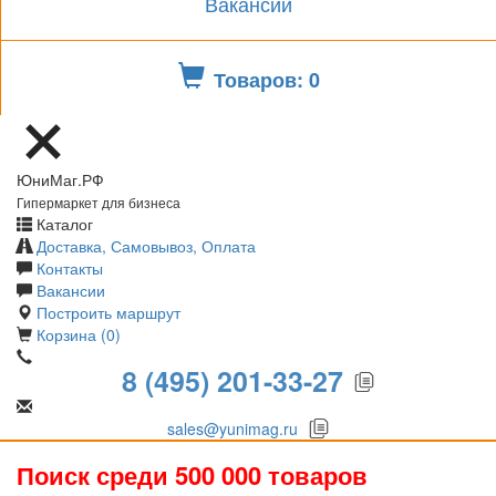
Вакансии
Товаров: 0
ЮниМаг.РФ
Гипермаркет для бизнеса
Каталог
Доставка, Самовывоз, Оплата
Контакты
Вакансии
Построить маршрут
Корзина (0)
8 (495) 201-33-27
sales@yunimag.ru
Поиск среди 500 000 товаров