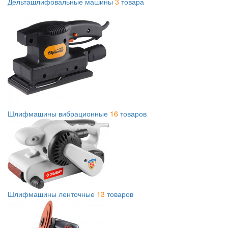
Дельташлифовальные машины
3
товара
Шлифмашины вибрационные
16
товаров
Шлифмашины ленточные
13
товаров