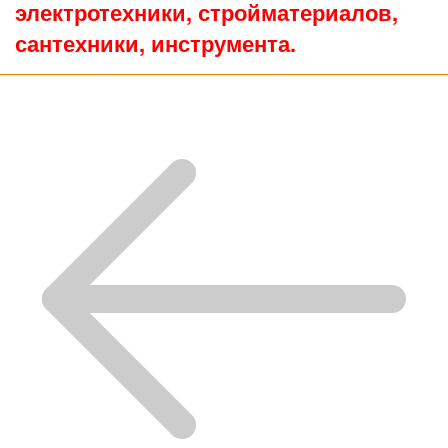
электротехники, стройматериалов,
сантехники, инструмента.