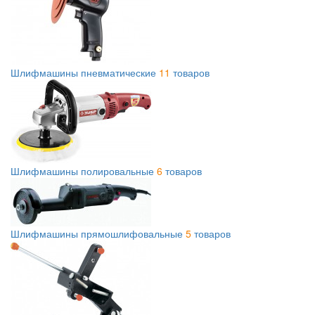
Шлифмашины пневматические
11
товаров
Шлифмашины полировальные
6
товаров
Шлифмашины прямошлифовальные
5
товаров