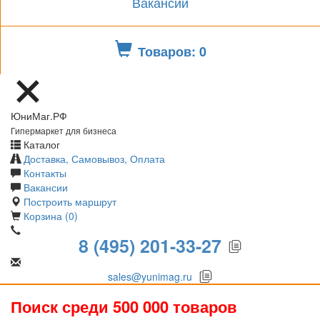
Вакансии
Товаров: 0
ЮниМаг.РФ
Гипермаркет для бизнеса
Каталог
Доставка, Самовывоз, Оплата
Контакты
Вакансии
Построить маршрут
Корзина (0)
8 (495) 201-33-27
sales@yunimag.ru
Поиск среди 500 000 товаров