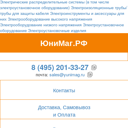
Электрические распределительные системы (в том числе
электроустановочное оборудование)
Электроизоляционные трубы/
трубы для защиты кабеля
Электроинструменты и аксессуары для
них
Электрооборудование высокого напряжения
Электрооборудование низкого напряжения
Электроустановочное
оборудование
Электроустановочные изделия
ЮниМаг.РФ
Гипермаркет для бизнеса
8 (495) 201-33-27
почта:
sales@yunimag.ru
Контакты
Доставка, Самовывоз
и Оплата