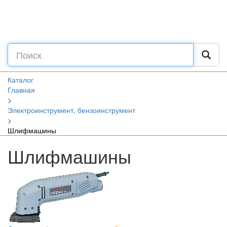
Каталог
Главная
>
Электроинструмент, бензоинструмент
>
Шлифмашины
Шлифмашины