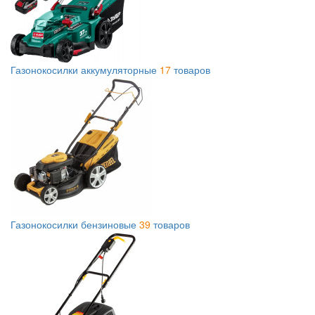
Газонокосилки аккумуляторные
17
товаров
Газонокосилки бензиновые
39
товаров