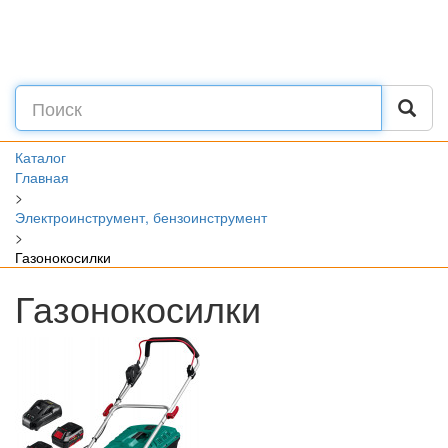
Каталог
Главная
>
Электроинструмент, бензоинструмент
>
Газонокосилки
Газонокосилки