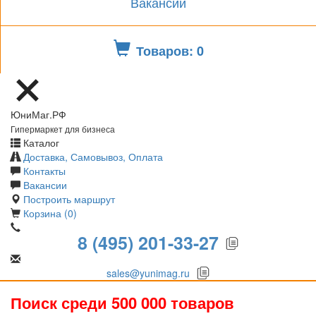
Вакансии
Товаров: 0
ЮниМаг.РФ
Гипермаркет для бизнеса
Каталог
Доставка, Самовывоз, Оплата
Контакты
Вакансии
Построить маршрут
Корзина (0)
8 (495) 201-33-27
sales@yunimag.ru
Поиск среди 500 000 товаров