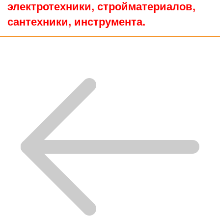
электротехники, стройматериалов,
сантехники, инструмента.