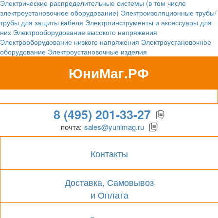
Электрические распределительные системы (в том числе
электроустановочное оборудование)
Электроизоляционные трубы/
трубы для защиты кабеля
Электроинструменты и аксессуары для
них
Электрооборудование высокого напряжения
Электрооборудование низкого напряжения
Электроустановочное
оборудование
Электроустановочные изделия
ЮниМаг.РФ
Гипермаркет для бизнеса
8 (495) 201-33-27
почта:
sales@yunimag.ru
Контакты
Доставка, Самовывоз
и Оплата