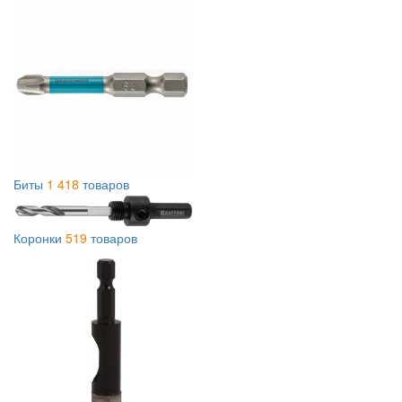
Биты
1 418
товаров
Коронки
519
товаров