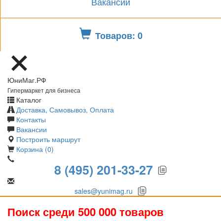
Вакансии
Товаров: 0
ЮниМаг.РФ
Гипермаркет для бизнеса
Каталог
Доставка, Самовывоз, Оплата
Контакты
Вакансии
Построить маршрут
Корзина (0)
8 (495) 201-33-27
sales@yunimag.ru
Поиск среди 500 000 товаров