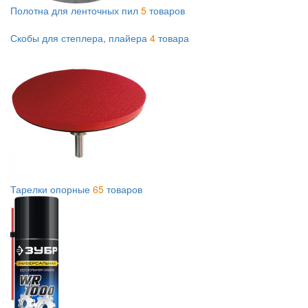
Полотна для ленточных пил
5
товаров
Скобы для степлера, плайера
4
товара
Тарелки опорные
65
товаров