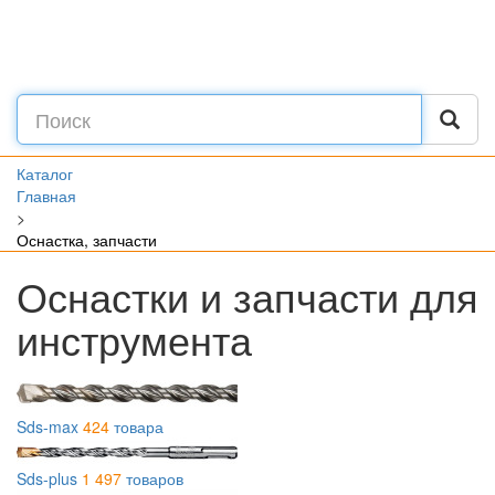
Каталог
Главная
>
Оснастка, запчасти
Оснастки и запчасти для
инструмента
Sds-max
424
товара
Sds-plus
1 497
товаров