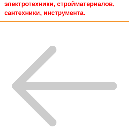
электротехники, стройматериалов,
сантехники, инструмента.