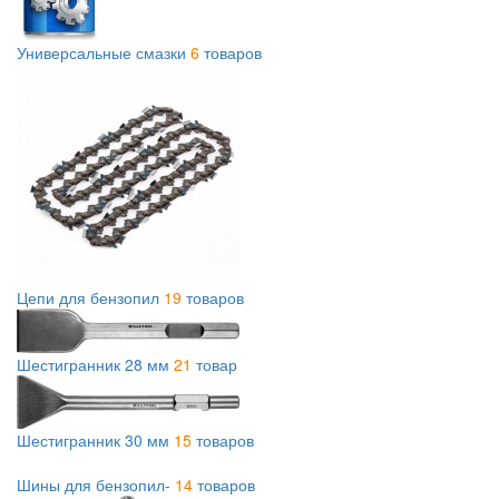
Универсальные смазки
6
товаров
Цепи для бензопил
19
товаров
Шестигранник 28 мм
21
товар
Шестигранник 30 мм
15
товаров
Шины для бензопил-
14
товаров