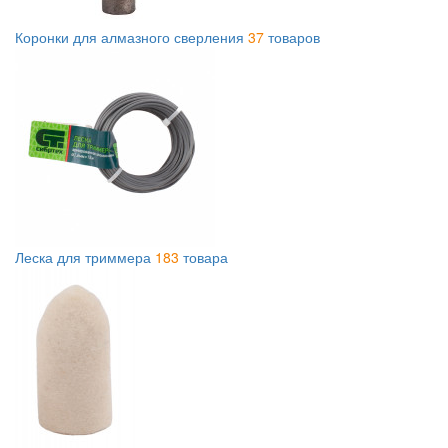
Коронки для алмазного сверления
37
товаров
Леска для триммера
183
товара