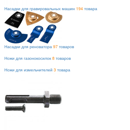
Насадки для гравировальных машин
194
товара
Насадки для реноватора
97
товаров
Ножи для газонокосилок
8
товаров
Ножи для измельчителей
3
товара