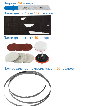
Патроны
94
товара
Пилки для лобзика
367
товаров
Пилки для ножовки
40
товаров
Полировальные принадлежности
36
товаров