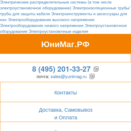
Электрические распределительные системы (в том числе
электроустановочное оборудование)
Электроизоляционные трубы/
трубы для защиты кабеля
Электроинструменты и аксессуары для
них
Электрооборудование высокого напряжения
Электрооборудование низкого напряжения
Электроустановочное
оборудование
Электроустановочные изделия
ЮниМаг.РФ
Гипермаркет для бизнеса
8 (495) 201-33-27
почта:
sales@yunimag.ru
Контакты
Доставка, Самовывоз
и Оплата