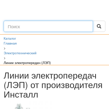
Каталог
Главная
>
Электротехнический
>
Линии электропередач (ЛЭП)
Линии электропередач
(ЛЭП) от производителя
Инсталл