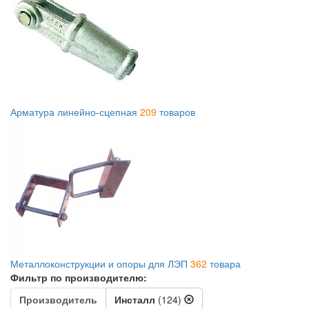
Арматура линейно-сцепная
209
товаров
Металлоконструкции и опоры для ЛЭП
362
товара
Фильтр по производителю:
Производитель
Инсталл
(124)