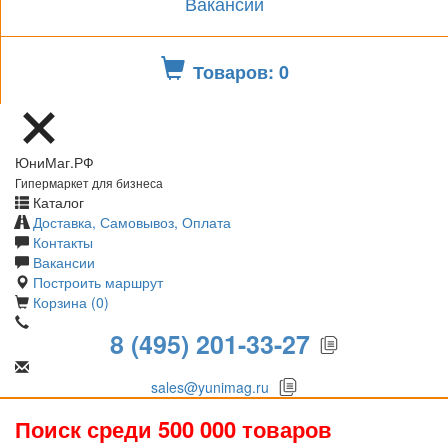
Вакансии
Товаров: 0
ЮниМаг.РФ
Гипермаркет для бизнеса
Каталог
Доставка, Самовывоз, Оплата
Контакты
Вакансии
Построить маршрут
Корзина (0)
8 (495) 201-33-27
sales@yunimag.ru
Поиск среди 500 000 товаров