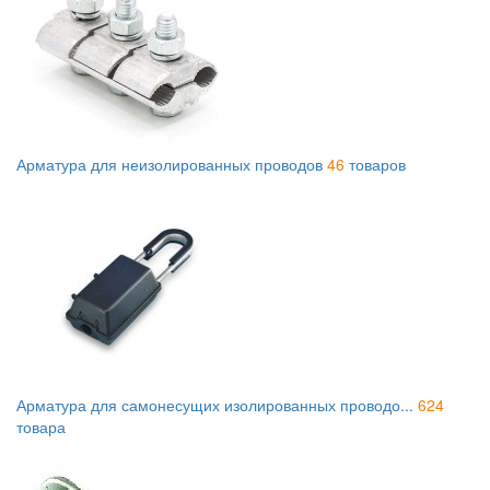
Арматура для неизолированных проводов
46
товаров
Арматура для самонесущих изолированных проводо...
624
товара