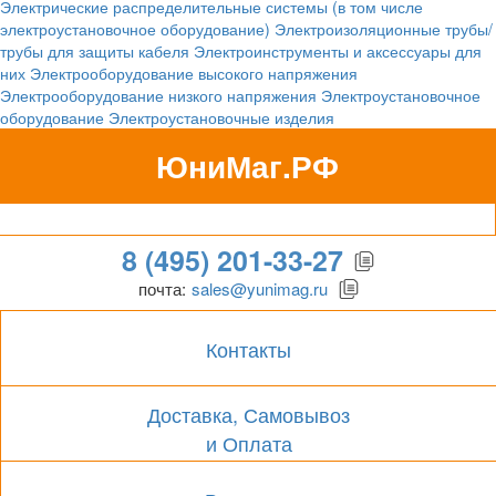
Электрические распределительные системы (в том числе
электроустановочное оборудование)
Электроизоляционные трубы/
трубы для защиты кабеля
Электроинструменты и аксессуары для
них
Электрооборудование высокого напряжения
Электрооборудование низкого напряжения
Электроустановочное
оборудование
Электроустановочные изделия
ЮниМаг.РФ
Гипермаркет для бизнеса
8 (495) 201-33-27
почта:
sales@yunimag.ru
Контакты
Доставка, Самовывоз
и Оплата