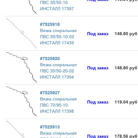
ПВС 35/50-10
ИНСТАЛЛ 17397
#7525918
Вязка спиральная
Под заказ
148.80 руб
ПВС 35/50-10-02
ИНСТАЛЛ 17439
#7525920
Вязка спиральная
Под заказ
148.80 руб
ПВС 35/50-20-02
ИНСТАЛЛ 17394
#7525927
Вязка спиральная
Под заказ
119.04 руб
ПВС 70/95-10
ИНСТАЛЛ 17398
#7525913
Вязка спиральная
Под заказ
178.56 руб