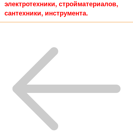
электротехники, стройматериалов,
сантехники, инструмента.