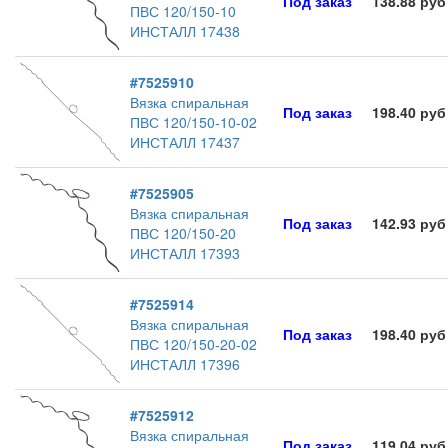
Под заказ
138.88 руб
ПВС 120/150-10
ИНСТАЛЛ 17438
#7525910
Вязка спиральная
Под заказ
198.40 руб
ПВС 120/150-10-02
ИНСТАЛЛ 17437
#7525905
Вязка спиральная
Под заказ
142.93 руб
ПВС 120/150-20
ИНСТАЛЛ 17393
#7525914
Вязка спиральная
Под заказ
198.40 руб
ПВС 120/150-20-02
ИНСТАЛЛ 17396
#7525912
Вязка спиральная
Под заказ
119.04 руб