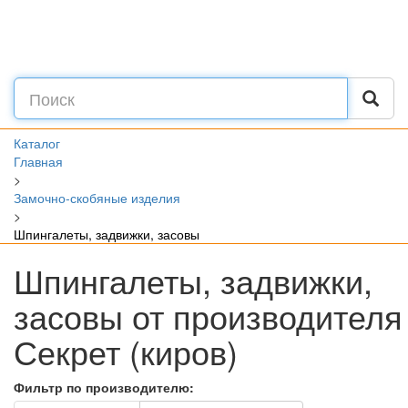
Каталог
Главная
>
Замочно-скобяные изделия
>
Шпингалеты, задвижки, засовы
Шпингалеты, задвижки,
засовы от производителя
Секрет (киров)
Фильтр по производителю: