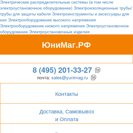
Электрические распределительные системы (в том числе
электроустановочное оборудование)
Электроизоляционные трубы/
трубы для защиты кабеля
Электроинструменты и аксессуары для
них
Электрооборудование высокого напряжения
Электрооборудование низкого напряжения
Электроустановочное
оборудование
Электроустановочные изделия
ЮниМаг.РФ
Гипермаркет для бизнеса
8 (495) 201-33-27
почта:
sales@yunimag.ru
Контакты
Доставка, Самовывоз
и Оплата