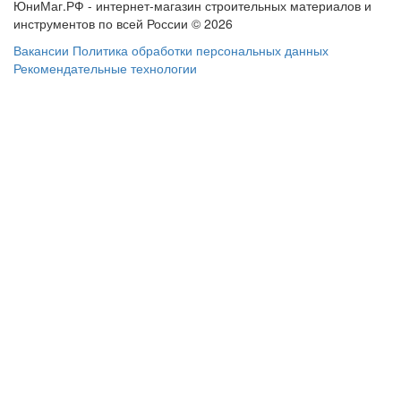
ЮниМаг.РФ - интернет-магазин строительных материалов и
инструментов по всей России © 2026
Вакансии
Политика обработки персональных данных
Рекомендательные технологии