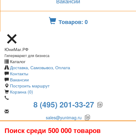
Вакансии
Товаров: 0
ЮниМаг.РФ
Гипермаркет для бизнеса
Каталог
Доставка, Самовывоз, Оплата
Контакты
Вакансии
Построить маршрут
Корзина (0)
8 (495) 201-33-27
sales@yunimag.ru
Поиск среди 500 000 товаров