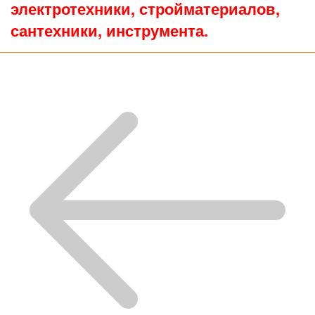
электротехники, стройматериалов,
сантехники, инструмента.