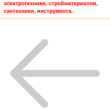
электротехники, стройматериалов,
сантехники, инструмента.