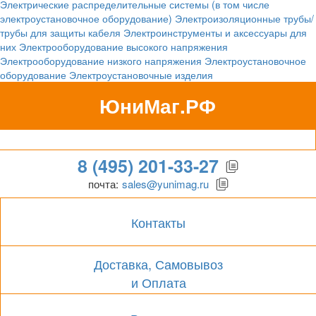
Электрические распределительные системы (в том числе
электроустановочное оборудование)
Электроизоляционные трубы/
трубы для защиты кабеля
Электроинструменты и аксессуары для
них
Электрооборудование высокого напряжения
Электрооборудование низкого напряжения
Электроустановочное
оборудование
Электроустановочные изделия
ЮниМаг.РФ
Гипермаркет для бизнеса
8 (495) 201-33-27
почта:
sales@yunimag.ru
Контакты
Доставка, Самовывоз
и Оплата