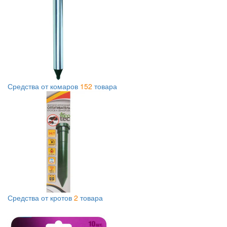
Средства от комаров
152
товара
Средства от кротов
2
товара