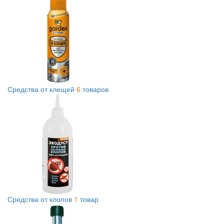
Средства от клещей
6
товаров
Средства от клопов
1
товар