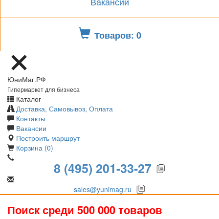
Вакансии
Товаров: 0
ЮниМаг.РФ
Гипермаркет для бизнеса
Каталог
Доставка, Самовывоз, Оплата
Контакты
Вакансии
Построить маршрут
Корзина (0)
8 (495) 201-33-27
sales@yunimag.ru
Поиск среди 500 000 товаров