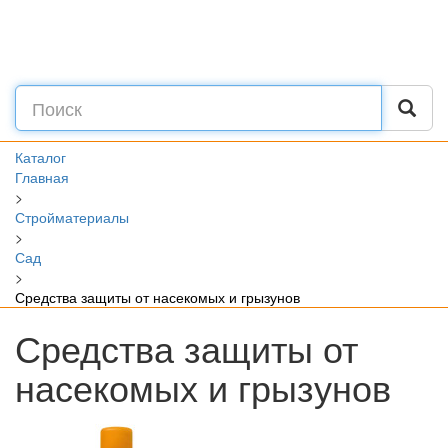
Каталог
Главная
>
Стройматериалы
>
Сад
>
Средства защиты от насекомых и грызунов
Средства защиты от
насекомых и грызунов