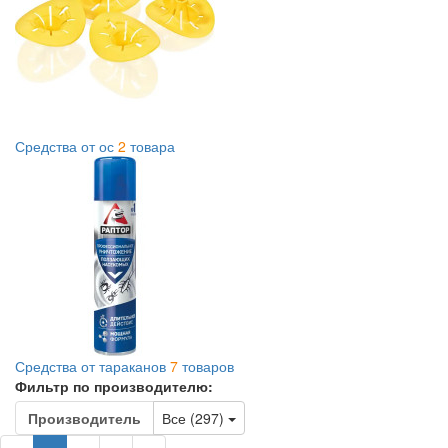
Средства от ос
2
товара
Средства от тараканов
7
товаров
Фильтр по производителю:
Toggle Dropdown
Производитель
Все (297)