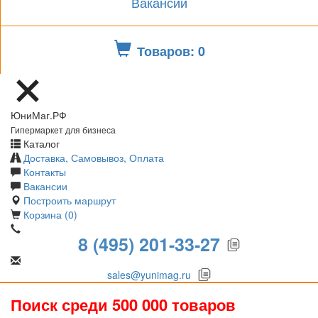
Вакансии
Товаров: 0
ЮниМаг.РФ
Гипермаркет для бизнеса
Каталог
Доставка, Самовывоз, Оплата
Контакты
Вакансии
Построить маршрут
Корзина (0)
8 (495) 201-33-27
sales@yunimag.ru
Поиск среди 500 000 товаров