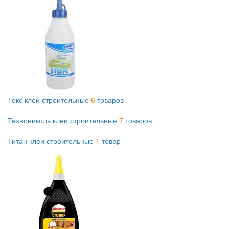
Текс клеи строительные
6
товаров
Технониколь клеи строительные
7
товаров
Титан клеи строительные
1
товар