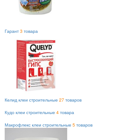
Гарант
3
товара
Келид клеи строительные
27
товаров
Кудо клеи строительные
4
товара
Макрофлекс клеи строительные
5
товаров