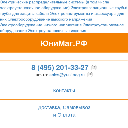
Электрические распределительные системы (в том числе
электроустановочное оборудование)
Электроизоляционные трубы/
трубы для защиты кабеля
Электроинструменты и аксессуары для
них
Электрооборудование высокого напряжения
Электрооборудование низкого напряжения
Электроустановочное
оборудование
Электроустановочные изделия
ЮниМаг.РФ
Гипермаркет для бизнеса
8 (495) 201-33-27
почта:
sales@yunimag.ru
Контакты
Доставка, Самовывоз
и Оплата