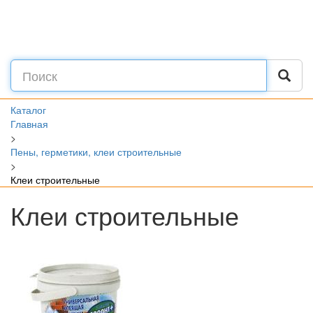
Каталог
Главная
>
Пены, герметики, клеи строительные
>
Клеи строительные
Клеи строительные