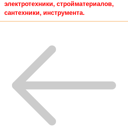
электротехники, стройматериалов,
сантехники, инструмента.