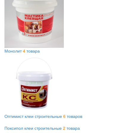
Монолит
4
товара
Оптимист клеи строительные
6
товаров
Поксипол клеи строительные
2
товара