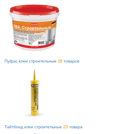
Пуфас клеи строительные
29
товаров
Тайтбонд клеи строительные
23
товара