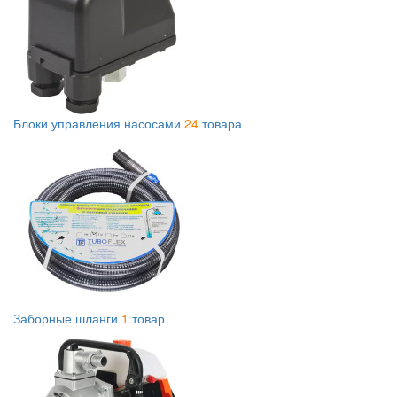
Блоки управления насосами
24
товара
Заборные шланги
1
товар