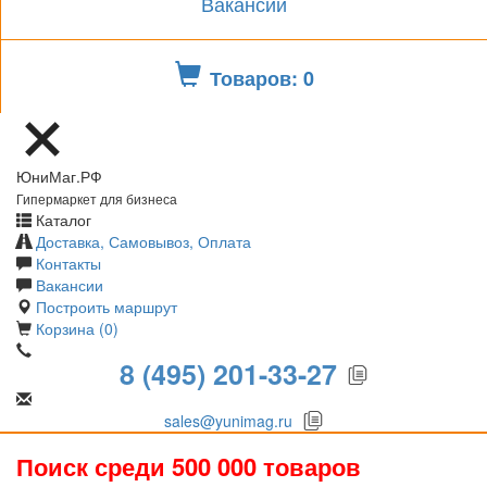
Вакансии
Товаров: 0
ЮниМаг.РФ
Гипермаркет для бизнеса
Каталог
Доставка, Самовывоз, Оплата
Контакты
Вакансии
Построить маршрут
Корзина (0)
8 (495) 201-33-27
sales@yunimag.ru
Поиск среди 500 000 товаров