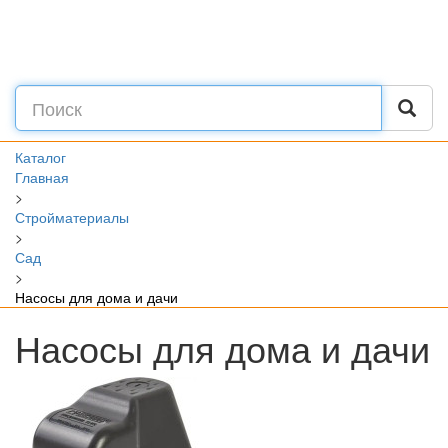
Каталог
Главная
>
Стройматериалы
>
Сад
>
Насосы для дома и дачи
Насосы для дома и дачи