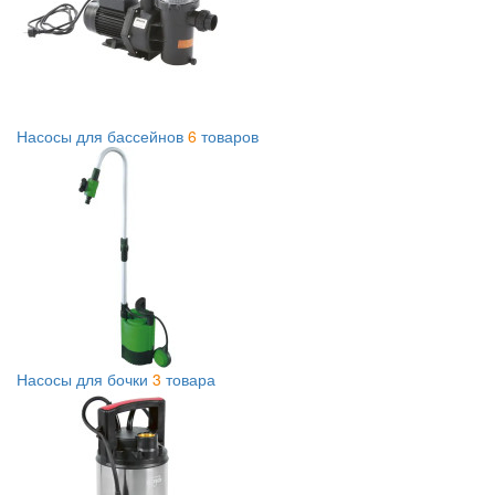
Насосы для бассейнов
6
товаров
Насосы для бочки
3
товара