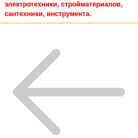
электротехники, стройматериалов,
сантехники, инструмента.