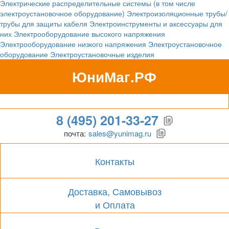
Электрические распределительные системы (в том числе
электроустановочное оборудование)
Электроизоляционные трубы/
трубы для защиты кабеля
Электроинструменты и аксессуары для
них
Электрооборудование высокого напряжения
Электрооборудование низкого напряжения
Электроустановочное
оборудование
Электроустановочные изделия
ЮниМаг.РФ
Гипермаркет для бизнеса
8 (495) 201-33-27
почта:
sales@yunimag.ru
Контакты
Доставка, Самовывоз
и Оплата