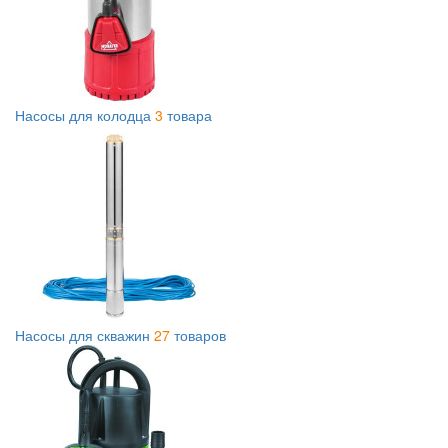
Насосы для колодца
3
товара
Насосы для скважин
27
товаров