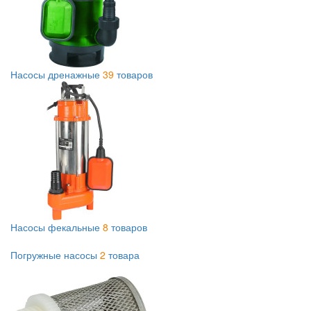
Насосы дренажные
39
товаров
Насосы фекальные
8
товаров
Погружные насосы
2
товара