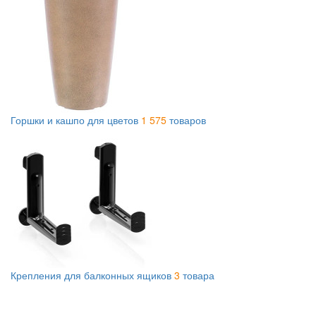
Горшки и кашпо для цветов
1 575
товаров
Крепления для балконных ящиков
3
товара