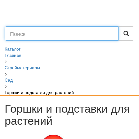
Каталог
Главная
>
Стройматериалы
>
Сад
>
Горшки и подставки для растений
Горшки и подставки для
растений