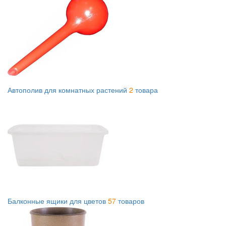
Автополив для комнатных растений
2
товара
Балконные ящики для цветов
57
товаров