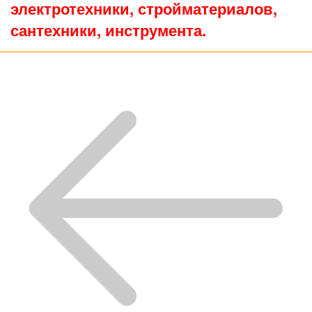
электротехники, стройматериалов,
сантехники, инструмента.