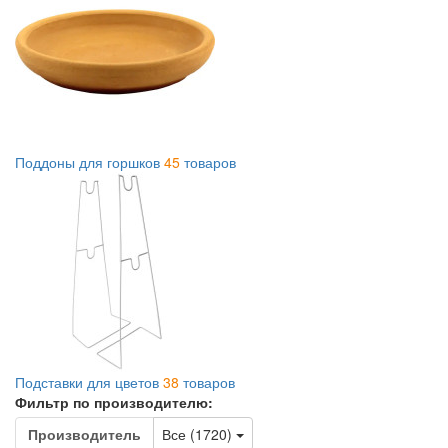
Поддоны для горшков
45
товаров
Подставки для цветов
38
товаров
Фильтр по производителю:
Toggle Dropdown
Производитель
Все (1720)