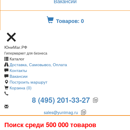
Вакансии
Товаров: 0
ЮниМаг.РФ
Гипермаркет для бизнеса
Каталог
Доставка, Самовывоз, Оплата
Контакты
Вакансии
Построить маршрут
Корзина (0)
8 (495) 201-33-27
sales@yunimag.ru
Поиск среди 500 000 товаров