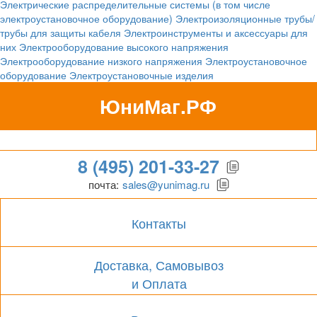
Электрические распределительные системы (в том числе
электроустановочное оборудование)
Электроизоляционные трубы/
трубы для защиты кабеля
Электроинструменты и аксессуары для
них
Электрооборудование высокого напряжения
Электрооборудование низкого напряжения
Электроустановочное
оборудование
Электроустановочные изделия
ЮниМаг.РФ
Гипермаркет для бизнеса
8 (495) 201-33-27
почта:
sales@yunimag.ru
Контакты
Доставка, Самовывоз
и Оплата