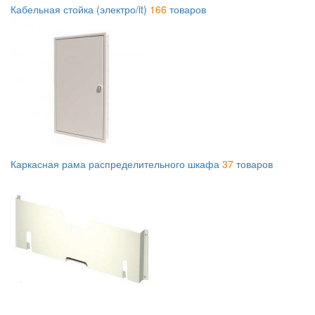
Кабельная стойка (электро/it)
166
товаров
Каркасная рама распределительного шкафа
37
товаров