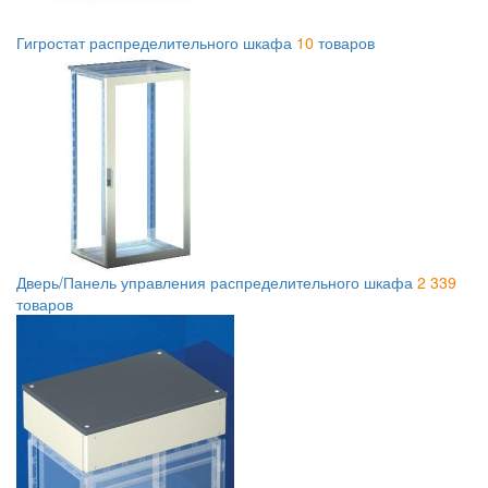
Гигростат распределительного шкафа
10
товаров
Дверь/Панель управления распределительного шкафа
2 339
товаров