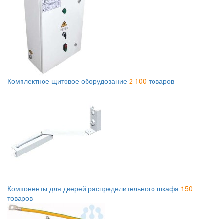
Комплектное щитовое оборудование
2 100
товаров
Компоненты для дверей распределительного шкафа
150
товаров