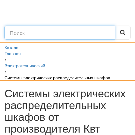
Каталог
Главная
>
Электротехнический
>
Системы электрических распределительных шкафов
Системы электрических
распределительных
шкафов от
производителя Квт