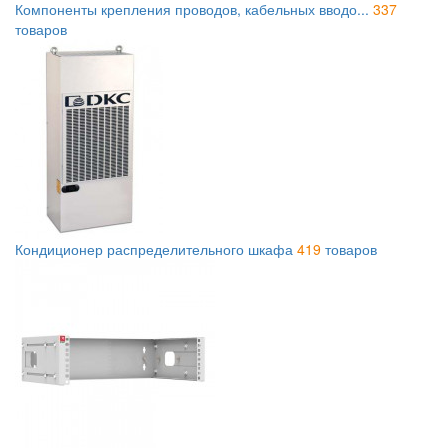
Компоненты крепления проводов, кабельных вводо...
337
товаров
Кондиционер распределительного шкафа
419
товаров