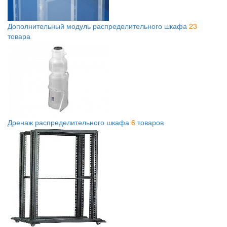
Дополнительный модуль распределительного шкафа
23
товара
Дренаж распределительного шкафа
6
товаров