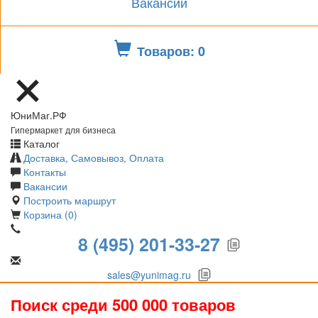
Вакансии
Товаров: 0
ЮниМаг.РФ
Гипермаркет для бизнеса
Каталог
Доставка, Самовывоз, Оплата
Контакты
Вакансии
Построить маршрут
Корзина (0)
8 (495) 201-33-27
sales@yunimag.ru
Поиск среди 500 000 товаров