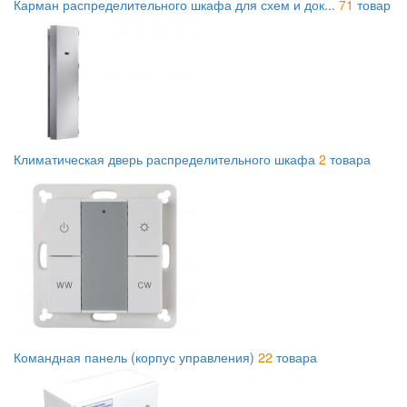
Карман распределительного шкафа для схем и док...
71
товар
Климатическая дверь распределительного шкафа
2
товара
Командная панель (корпус управления)
22
товара