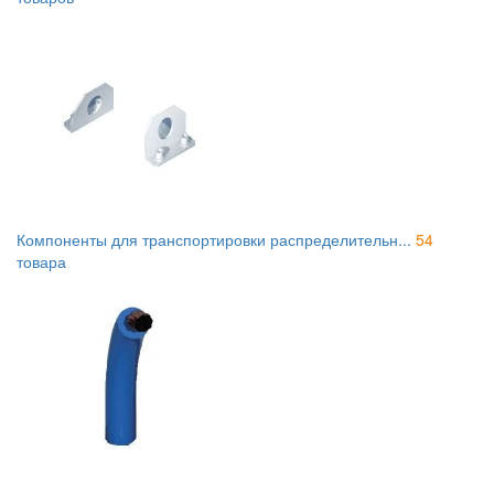
Компоненты для транспортировки распределительн...
54
товара