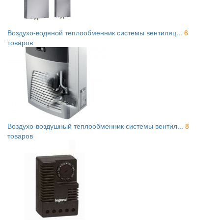
Воздухо-водяной теплообменник системы вентиляц...
6
товаров
Воздухо-воздушный теплообменник системы вентил...
8
товаров