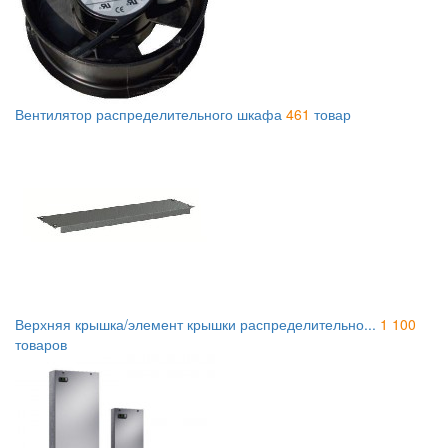
Вентилятор распределительного шкафа
461
товар
Верхняя крышка/элемент крышки распределительно...
1 100
товаров