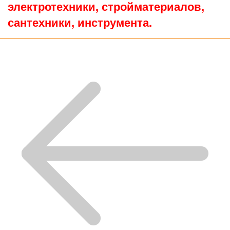
электротехники, стройматериалов,
сантехники, инструмента.