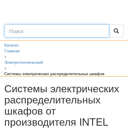
Каталог
Главная
>
Электротехнический
>
Системы электрических распределительных шкафов
Системы электрических
распределительных
шкафов от
производителя INTEL