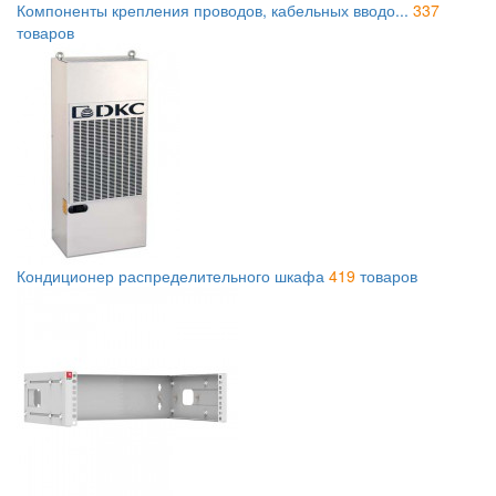
Компоненты крепления проводов, кабельных вводо...
337
товаров
Кондиционер распределительного шкафа
419
товаров