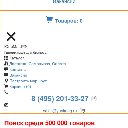
Вакансии
Товаров: 0
ЮниМаг.РФ
Гипермаркет для бизнеса
Каталог
Доставка, Самовывоз, Оплата
Контакты
Вакансии
Построить маршрут
Корзина (0)
8 (495) 201-33-27
sales@yunimag.ru
Поиск среди 500 000 товаров