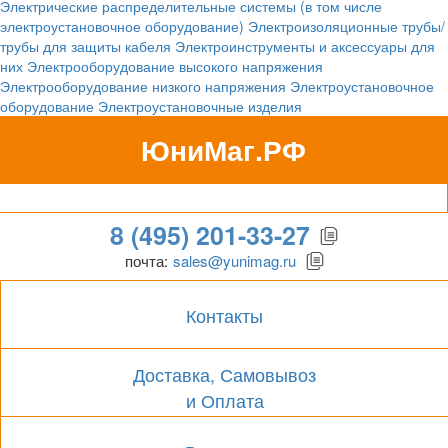
Электрические распределительные системы (в том числе
электроустановочное оборудование)
Электроизоляционные трубы/
трубы для защиты кабеля
Электроинструменты и аксессуары для
них
Электрооборудование высокого напряжения
Электрооборудование низкого напряжения
Электроустановочное
оборудование
Электроустановочные изделия
ЮниМаг.РФ
Гипермаркет для бизнеса
8 (495) 201-33-27
почта:
sales@yunimag.ru
Контакты
Доставка, Самовывоз
и Оплата