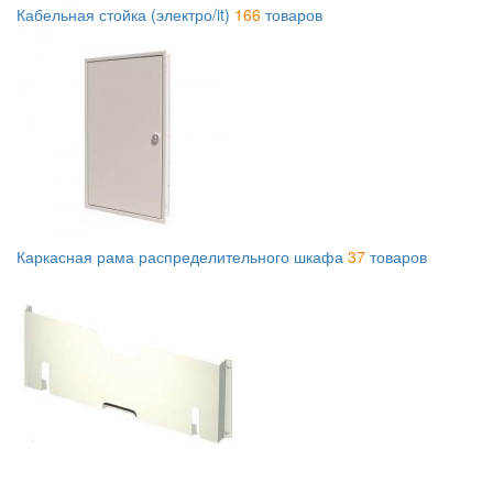
Кабельная стойка (электро/it)
166
товаров
Каркасная рама распределительного шкафа
37
товаров