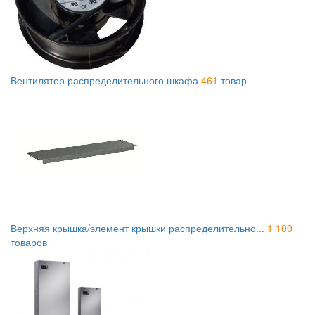
Вентилятор распределительного шкафа
461
товар
Верхняя крышка/элемент крышки распределительно...
1 100
товаров