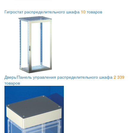
Гигростат распределительного шкафа
10
товаров
Дверь/Панель управления распределительного шкафа
2 339
товаров