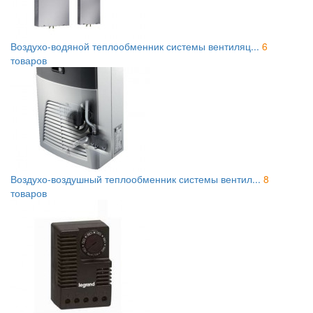
Воздухо-водяной теплообменник системы вентиляц...
6
товаров
Воздухо-воздушный теплообменник системы вентил...
8
товаров