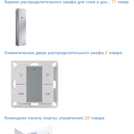
Карман распределительного шкафа для схем и док...
71
товар
Климатическая дверь распределительного шкафа
2
товара
Командная панель (корпус управления)
22
товара