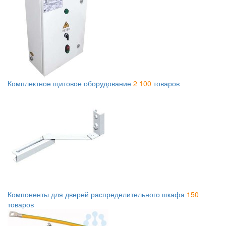
Комплектное щитовое оборудование
2 100
товаров
Компоненты для дверей распределительного шкафа
150
товаров