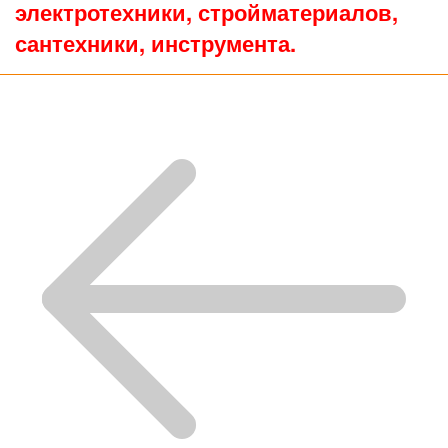
электротехники, стройматериалов,
сантехники, инструмента.