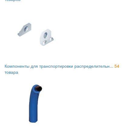
Компоненты для транспортировки распределительн...
54
товара