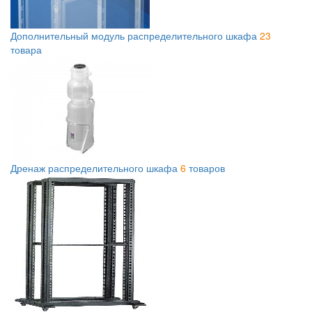
Дополнительный модуль распределительного шкафа
23
товара
Дренаж распределительного шкафа
6
товаров