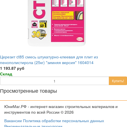
Церезит ct85 смесь штукатурно-клеевая для плит из
пенополистирола (25кг) "зимняя версия" 1604014
1 193.87 руб
Склад
Купить!
Просмотренные товары
ЮниМаг.РФ - интернет-магазин строительных материалов и
инструментов по всей России © 2026
Вакансии
Политика обработки персональных данных
Рекомендательные технологии