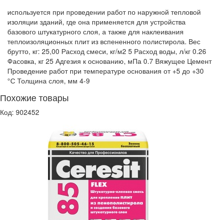
используется при проведении работ по наружной тепловой
изоляции зданий, где она применяется для устройства
базового штукатурного слоя, а также для наклеивания
теплоизоляционных плит из вспененного полистирола. Вес
брутто, кг: 25,00 Расход смеси, кг/м2 5 Расход воды, л/кг 0.26
Фасовка, кг 25 Адгезия к основанию, мПа 0.7 Вяжущее Цемент
Проведение работ при температуре основания от +5 до +30
°С Толщина слоя, мм 4-9
Похожие товары
Код: 902452