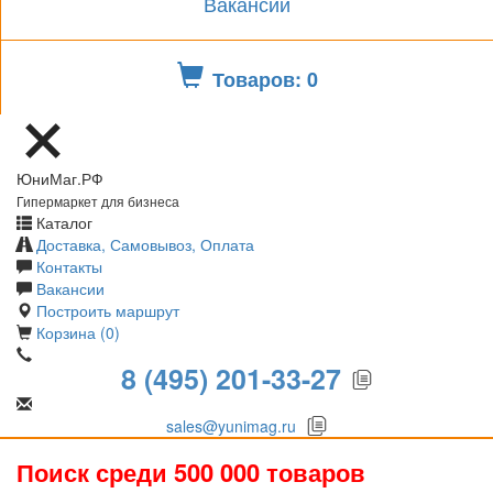
Вакансии
Товаров: 0
ЮниМаг.РФ
Гипермаркет для бизнеса
Каталог
Доставка, Самовывоз, Оплата
Контакты
Вакансии
Построить маршрут
Корзина (0)
8 (495) 201-33-27
sales@yunimag.ru
Поиск среди 500 000 товаров