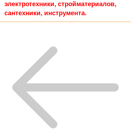
электротехники, стройматериалов,
сантехники, инструмента.