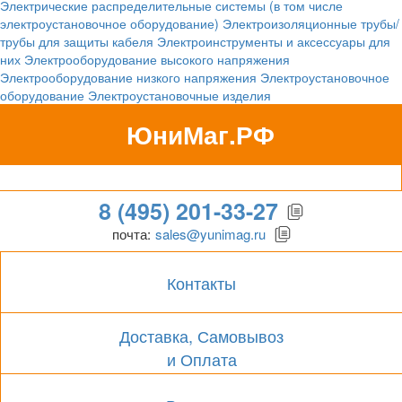
Электрические распределительные системы (в том числе
электроустановочное оборудование)
Электроизоляционные трубы/
трубы для защиты кабеля
Электроинструменты и аксессуары для
них
Электрооборудование высокого напряжения
Электрооборудование низкого напряжения
Электроустановочное
оборудование
Электроустановочные изделия
ЮниМаг.РФ
Гипермаркет для бизнеса
8 (495) 201-33-27
почта:
sales@yunimag.ru
Контакты
Доставка, Самовывоз
и Оплата