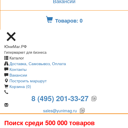
Вакансии
Товаров: 0
ЮниМаг.РФ
Гипермаркет для бизнеса
Каталог
Доставка, Самовывоз, Оплата
Контакты
Вакансии
Построить маршрут
Корзина (0)
8 (495) 201-33-27
sales@yunimag.ru
Поиск среди 500 000 товаров