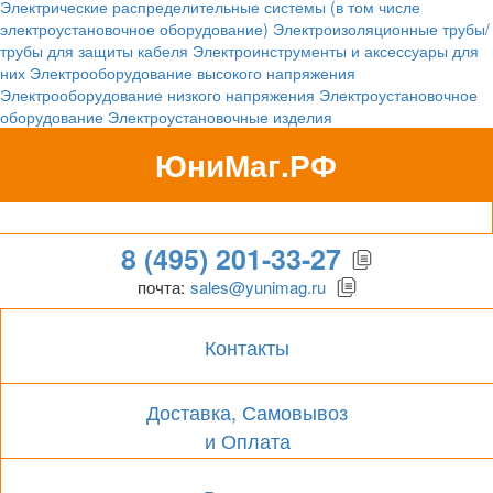
Электрические распределительные системы (в том числе
электроустановочное оборудование)
Электроизоляционные трубы/
трубы для защиты кабеля
Электроинструменты и аксессуары для
них
Электрооборудование высокого напряжения
Электрооборудование низкого напряжения
Электроустановочное
оборудование
Электроустановочные изделия
ЮниМаг.РФ
Гипермаркет для бизнеса
8 (495) 201-33-27
почта:
sales@yunimag.ru
Контакты
Доставка, Самовывоз
и Оплата