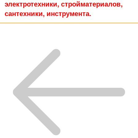
электротехники, стройматериалов,
сантехники, инструмента.