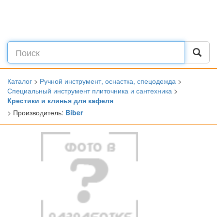
Каталог
>
Ручной инструмент, оснастка, спецодежда
>
Специальный инструмент плиточника и сантехника
>
Крестики и клинья для кафеля
> Производитель:
Biber