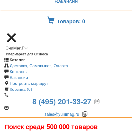
Вакансии
Товаров: 0
ЮниМаг.РФ
Гипермаркет для бизнеса
Каталог
Доставка, Самовывоз, Оплата
Контакты
Вакансии
Построить маршрут
Корзина (0)
8 (495) 201-33-27
sales@yunimag.ru
Поиск среди 500 000 товаров