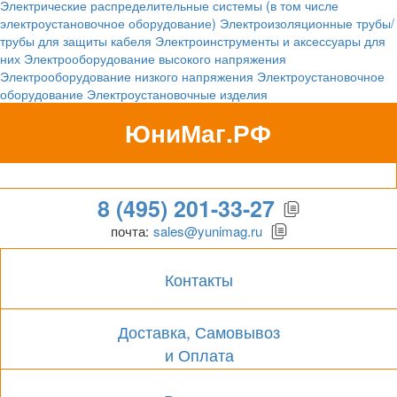
Электрические распределительные системы (в том числе
электроустановочное оборудование)
Электроизоляционные трубы/
трубы для защиты кабеля
Электроинструменты и аксессуары для
них
Электрооборудование высокого напряжения
Электрооборудование низкого напряжения
Электроустановочное
оборудование
Электроустановочные изделия
ЮниМаг.РФ
Гипермаркет для бизнеса
8 (495) 201-33-27
почта:
sales@yunimag.ru
Контакты
Доставка, Самовывоз
и Оплата