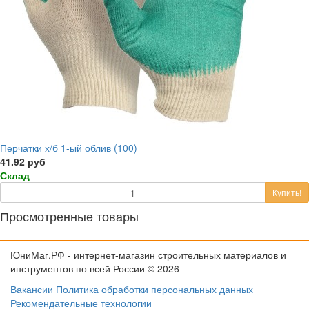
Перчатки х/б 1-ый облив (100)
41.92 руб
Склад
Купить!
Просмотренные товары
ЮниМаг.РФ - интернет-магазин строительных материалов и
инструментов по всей России © 2026
Вакансии
Политика обработки персональных данных
Рекомендательные технологии