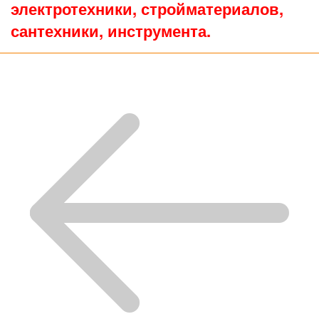
электротехники, стройматериалов,
сантехники, инструмента.