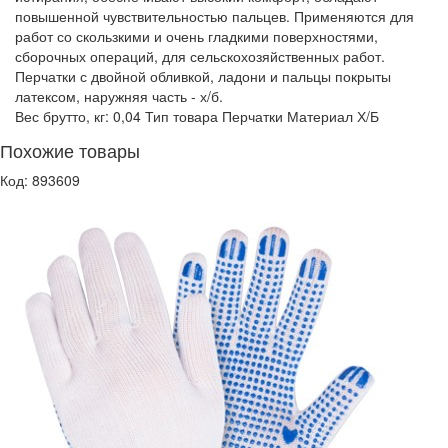
повышенной чувствительностью пальцев. Применяются для
работ со скользкими и очень гладкими поверхностями,
сборочных операций, для сельскохозяйственных работ.
Перчатки с двойной обливкой, ладони и пальцы покрыты
латексом, наружняя часть - х/б.
Вес брутто, кг: 0,04 Тип товара Перчатки Материал Х/Б
Похожие товары
Код: 893609