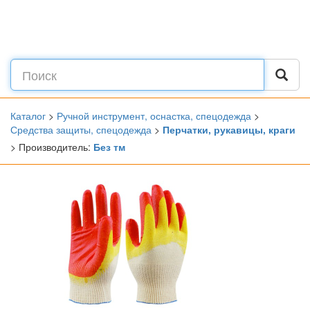
Каталог
>
Ручной инструмент, оснастка, спецодежда
>
Средства защиты, спецодежда
>
Перчатки, рукавицы, краги
> Производитель:
Без тм