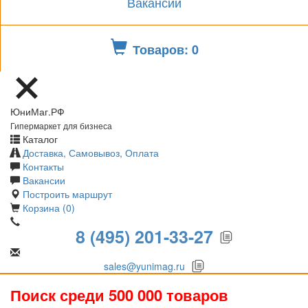
Вакансии
Товаров: 0
ЮниМаг.РФ
Гипермаркет для бизнеса
Каталог
Доставка, Самовывоз, Оплата
Контакты
Вакансии
Построить маршрут
Корзина (0)
8 (495) 201-33-27
sales@yunimag.ru
Поиск среди 500 000 товаров