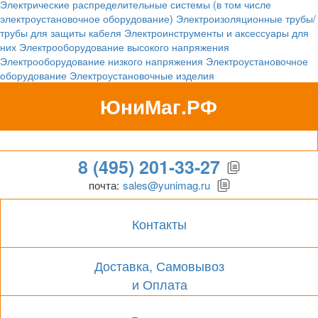
Электрические распределительные системы (в том числе
электроустановочное оборудование)
Электроизоляционные трубы/
трубы для защиты кабеля
Электроинструменты и аксессуары для
них
Электрооборудование высокого напряжения
Электрооборудование низкого напряжения
Электроустановочное
оборудование
Электроустановочные изделия
ЮниМаг.РФ
Гипермаркет для бизнеса
8 (495) 201-33-27
почта:
sales@yunimag.ru
Контакты
Доставка, Самовывоз
и Оплата