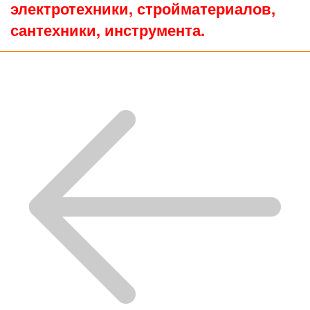
электротехники, стройматериалов,
сантехники, инструмента.