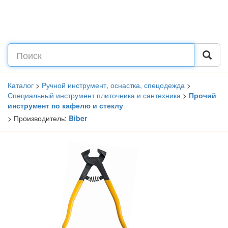
Каталог
>
Ручной инструмент, оснастка, спецодежда
>
Специальный инструмент плиточника и сантехника
>
Прочий
инструмент по кафелю и стеклу
> Производитель:
Biber