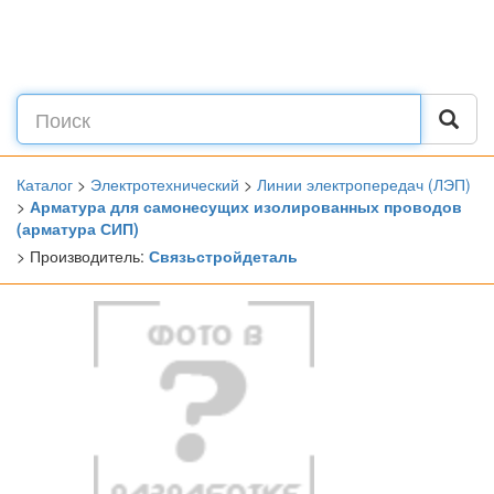
Каталог
>
Электротехнический
>
Линии электропередач (ЛЭП)
>
Арматура для самонесущих изолированных проводов
(арматура СИП)
> Производитель:
Связьстройдеталь