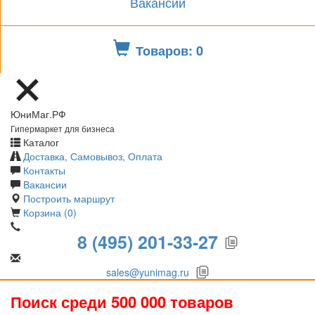
Вакансии
Товаров: 0
ЮниМаг.РФ
Гипермаркет для бизнеса
Каталог
Доставка, Самовывоз, Оплата
Контакты
Вакансии
Построить маршрут
Корзина (0)
8 (495) 201-33-27
sales@yunimag.ru
Поиск среди 500 000 товаров