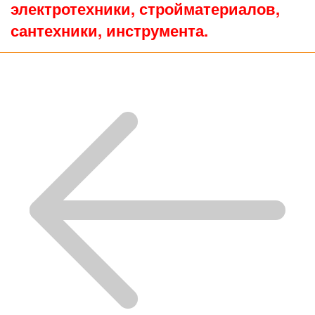
электротехники, стройматериалов,
сантехники, инструмента.