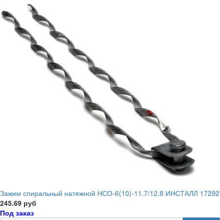
Зажим спиральный натяжной НСО-6(10)-11.7/12.8 ИНСТАЛЛ 17292
245.69 руб
Под заказ