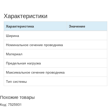
Характеристики
Характеристика
Значение
Ширина
Номинальное сечение проводника
Материал
Предельная нагрузка
Максимальное сечение проводника
Тип системы
Похожие товары
Код: 7525931