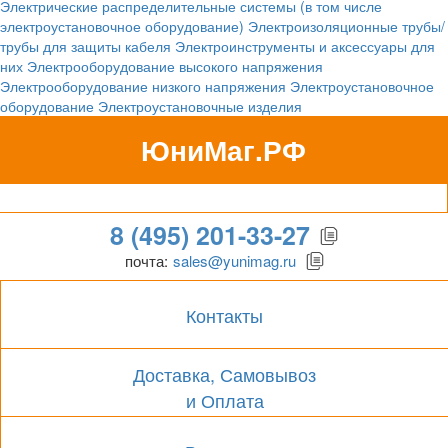
Электрические распределительные системы (в том числе
электроустановочное оборудование)
Электроизоляционные трубы/
трубы для защиты кабеля
Электроинструменты и аксессуары для
них
Электрооборудование высокого напряжения
Электрооборудование низкого напряжения
Электроустановочное
оборудование
Электроустановочные изделия
ЮниМаг.РФ
Гипермаркет для бизнеса
8 (495) 201-33-27
почта:
sales@yunimag.ru
Контакты
Доставка, Самовывоз
и Оплата