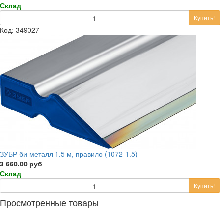
Склад
Купить!
Код: 349027
ЗУБР би-металл 1.5 м, правило (1072-1.5)
3 660.00 руб
Склад
Купить!
Просмотренные товары