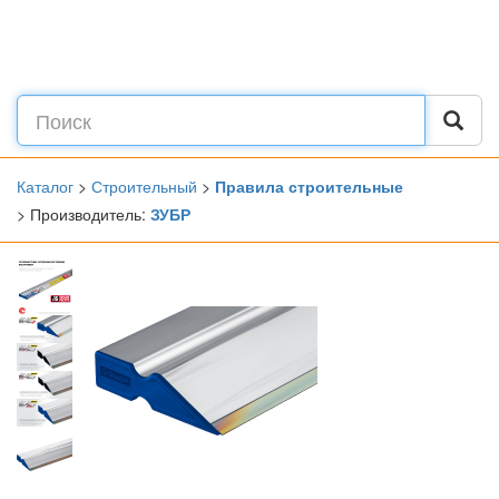
Каталог
>
Строительный
>
Правила строительные
> Производитель:
ЗУБР