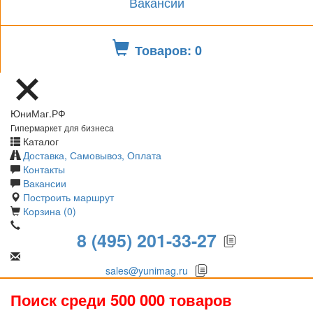
Вакансии
Товаров: 0
ЮниМаг.РФ
Гипермаркет для бизнеса
Каталог
Доставка, Самовывоз, Оплата
Контакты
Вакансии
Построить маршрут
Корзина (0)
8 (495) 201-33-27
sales@yunimag.ru
Поиск среди 500 000 товаров