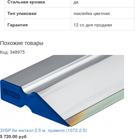
Стальная кромка
да
Тип упаковки
наклейка цветная
Гарантия
12 со дня продажи
Похожие товары
Код: 348975
ЗУБР би-металл 2.5 м, правило (1072-2.5)
5 720.00 руб