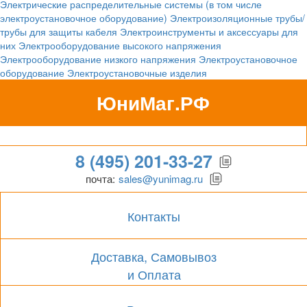
Электрические распределительные системы (в том числе
электроустановочное оборудование)
Электроизоляционные трубы/
трубы для защиты кабеля
Электроинструменты и аксессуары для
них
Электрооборудование высокого напряжения
Электрооборудование низкого напряжения
Электроустановочное
оборудование
Электроустановочные изделия
ЮниМаг.РФ
Гипермаркет для бизнеса
8 (495) 201-33-27
почта:
sales@yunimag.ru
Контакты
Доставка, Самовывоз
и Оплата