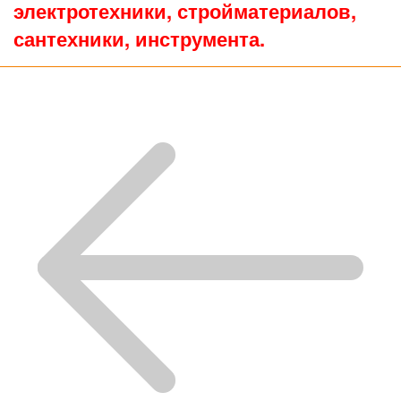
электротехники, стройматериалов,
сантехники, инструмента.