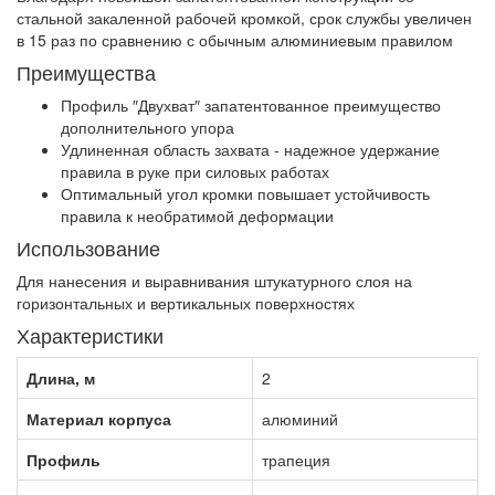
стальной закаленной рабочей кромкой, срок службы увеличен
в 15 раз по сравнению с обычным алюминиевым правилом
Преимущества
Профиль ″Двухват″ запатентованное преимущество
дополнительного упора
Удлиненная область захвата - надежное удержание
правила в руке при силовых работах
Оптимальный угол кромки повышает устойчивость
правила к необратимой деформации
Использование
Для нанесения и выравнивания штукатурного слоя на
горизонтальных и вертикальных поверхностях
Характеристики
Длина, м
2
Материал корпуса
алюминий
Профиль
трапеция