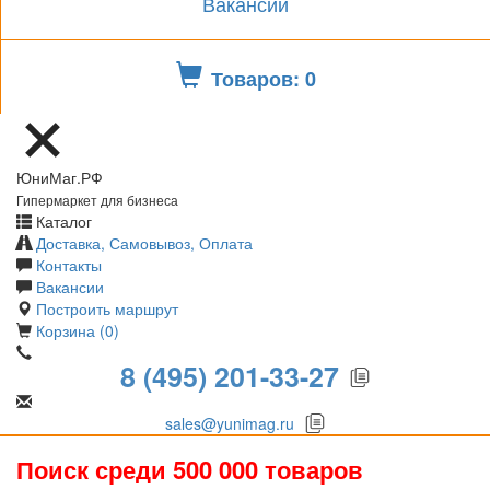
Вакансии
Товаров: 0
ЮниМаг.РФ
Гипермаркет для бизнеса
Каталог
Доставка, Самовывоз, Оплата
Контакты
Вакансии
Построить маршрут
Корзина (0)
8 (495) 201-33-27
sales@yunimag.ru
Поиск среди 500 000 товаров