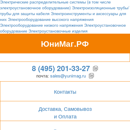
Электрические распределительные системы (в том числе
электроустановочное оборудование)
Электроизоляционные трубы/
трубы для защиты кабеля
Электроинструменты и аксессуары для
них
Электрооборудование высокого напряжения
Электрооборудование низкого напряжения
Электроустановочное
оборудование
Электроустановочные изделия
ЮниМаг.РФ
Гипермаркет для бизнеса
8 (495) 201-33-27
почта:
sales@yunimag.ru
Контакты
Доставка, Самовывоз
и Оплата