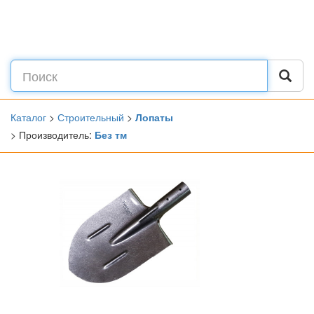
Каталог
>
Строительный
>
Лопаты
> Производитель:
Без тм