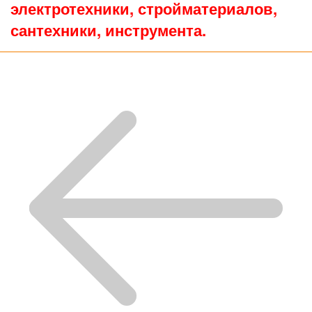
электротехники, стройматериалов,
сантехники, инструмента.