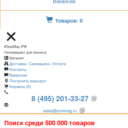
Вакансии
Товаров: 0
ЮниМаг.РФ
Гипермаркет для бизнеса
Каталог
Доставка, Самовывоз, Оплата
Контакты
Вакансии
Построить маршрут
Корзина (0)
8 (495) 201-33-27
sales@yunimag.ru
Поиск среди 500 000 товаров