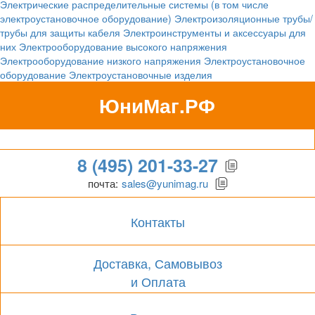
Электрические распределительные системы (в том числе
электроустановочное оборудование)
Электроизоляционные трубы/
трубы для защиты кабеля
Электроинструменты и аксессуары для
них
Электрооборудование высокого напряжения
Электрооборудование низкого напряжения
Электроустановочное
оборудование
Электроустановочные изделия
ЮниМаг.РФ
Гипермаркет для бизнеса
8 (495) 201-33-27
почта:
sales@yunimag.ru
Контакты
Доставка, Самовывоз
и Оплата