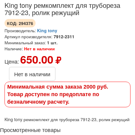
King tony ремкомплект для трубореза
7912-23, ролик режущий
КОД:
294376
Производитель:
King tony
Артикул производителя:
7912-2311
Минимальный заказ:
1 шт.
Наличие:
Нет в наличии
650.00
Цена:
Нет в наличии
Минимальная сумма заказа 2000 руб.
Товар доступен по предоплате по
безналичному расчету.
King tony ремкомплект для трубореза 7912-23, ролик режущий
Просмотренные товары