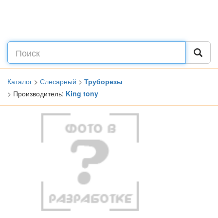
Каталог
>
Слесарный
>
Труборезы
> Производитель:
King tony