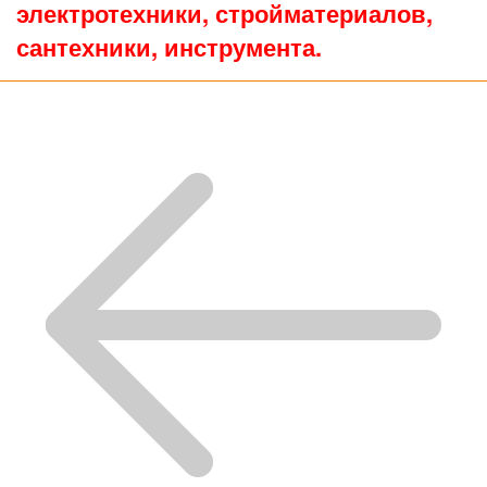
электротехники, стройматериалов,
сантехники, инструмента.