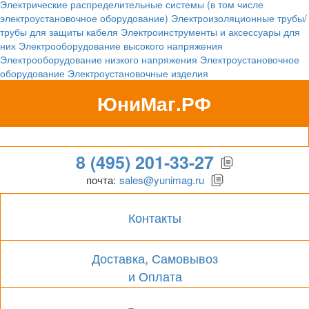
Электрические распределительные системы (в том числе
электроустановочное оборудование)
Электроизоляционные трубы/
трубы для защиты кабеля
Электроинструменты и аксессуары для
них
Электрооборудование высокого напряжения
Электрооборудование низкого напряжения
Электроустановочное
оборудование
Электроустановочные изделия
ЮниМаг.РФ
Гипермаркет для бизнеса
8 (495) 201-33-27
почта:
sales@yunimag.ru
Контакты
Доставка, Самовывоз
и Оплата