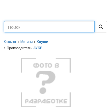
Каталог
>
Метизы
>
Коуши
> Производитель:
ЗУБР