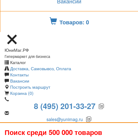
Вакансии
Товаров: 0
ЮниМаг.РФ
Гипермаркет для бизнеса
Каталог
Доставка, Самовывоз, Оплата
Контакты
Вакансии
Построить маршрут
Корзина (0)
8 (495) 201-33-27
sales@yunimag.ru
Поиск среди 500 000 товаров