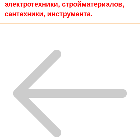
электротехники, стройматериалов,
сантехники, инструмента.