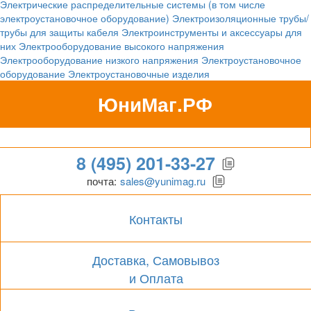
Электрические распределительные системы (в том числе
электроустановочное оборудование)
Электроизоляционные трубы/
трубы для защиты кабеля
Электроинструменты и аксессуары для
них
Электрооборудование высокого напряжения
Электрооборудование низкого напряжения
Электроустановочное
оборудование
Электроустановочные изделия
ЮниМаг.РФ
Гипермаркет для бизнеса
8 (495) 201-33-27
почта:
sales@yunimag.ru
Контакты
Доставка, Самовывоз
и Оплата