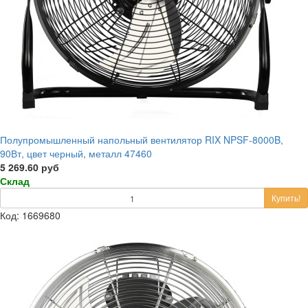
Полупромышленный напольный вентилятор RIX NPSF-8000B,
90Вт, цвет черный, металл 47460
5 269.60 руб
Склад
Купить!
Код: 1669680