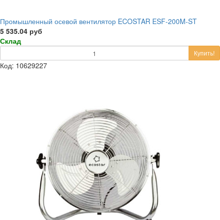
Промышленный осевой вентилятор ECOSTAR ESF-200M-ST
5 535.04 руб
Склад
Купить!
Код: 10629227