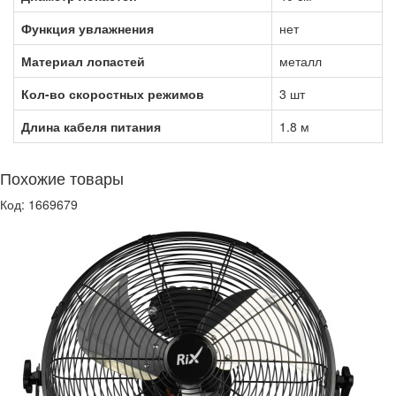
Функция увлажнения
нет
Материал лопастей
металл
Кол-во скоростных режимов
3 шт
Длина кабеля питания
1.8 м
Похожие товары
Код: 1669679