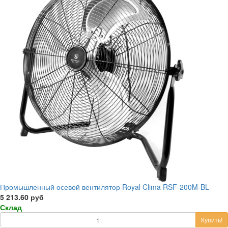
Промышленный осевой вентилятор Royal Clima RSF-200M-BL
5 213.60 руб
Склад
Купить!