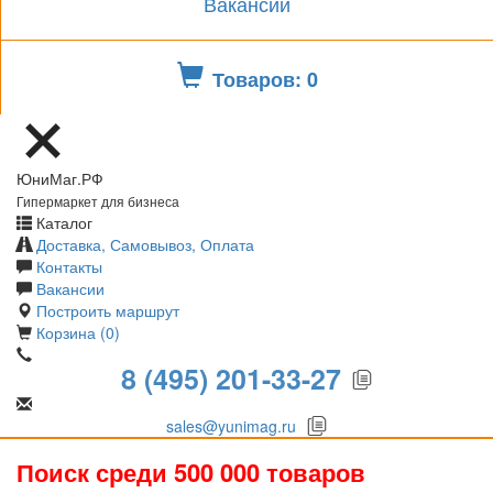
Вакансии
Товаров: 0
ЮниМаг.РФ
Гипермаркет для бизнеса
Каталог
Доставка, Самовывоз, Оплата
Контакты
Вакансии
Построить маршрут
Корзина (0)
8 (495) 201-33-27
sales@yunimag.ru
Поиск среди 500 000 товаров