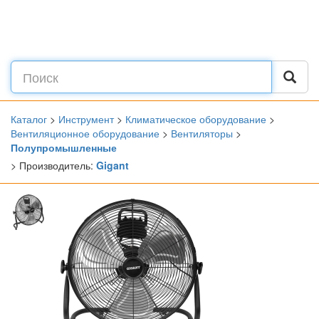
Каталог
>
Инструмент
>
Климатическое оборудование
>
Вентиляционное оборудование
>
Вентиляторы
>
Полупромышленные
> Производитель:
Gigant