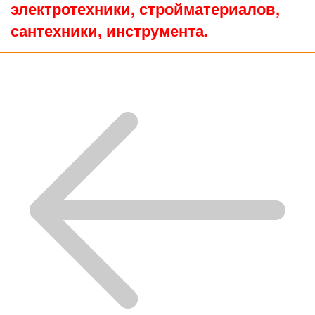
электротехники, стройматериалов,
сантехники, инструмента.