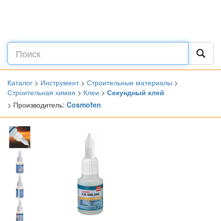
Каталог
>
Инструмент
>
Строительные материалы
>
Строительная химия
>
Клеи
>
Секундный клей
> Производитель:
Cosmofen