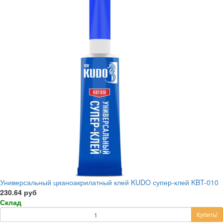
Универсальный цианоакрилатный клей KUDO супер-клей KBT-010
230.64 руб
Склад
Купить!