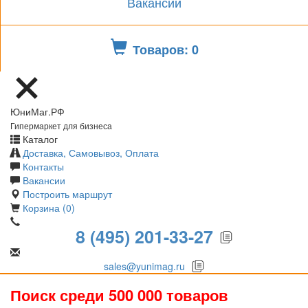
Вакансии
Товаров: 0
ЮниМаг.РФ
Гипермаркет для бизнеса
Каталог
Доставка, Самовывоз, Оплата
Контакты
Вакансии
Построить маршрут
Корзина (0)
8 (495) 201-33-27
sales@yunimag.ru
Поиск среди 500 000 товаров