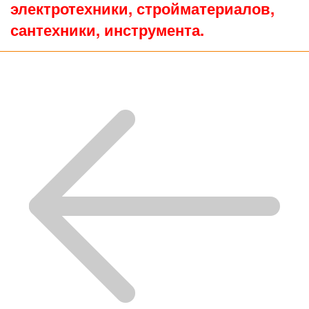
электротехники, стройматериалов,
сантехники, инструмента.