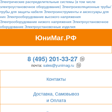
Электрические распределительные системы (в том числе
электроустановочное оборудование)
Электроизоляционные трубы/
трубы для защиты кабеля
Электроинструменты и аксессуары для
них
Электрооборудование высокого напряжения
Электрооборудование низкого напряжения
Электроустановочное
оборудование
Электроустановочные изделия
ЮниМаг.РФ
Гипермаркет для бизнеса
8 (495) 201-33-27
почта:
sales@yunimag.ru
Контакты
Доставка, Самовывоз
и Оплата