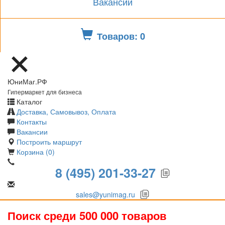
Вакансии
Товаров: 0
ЮниМаг.РФ
Гипермаркет для бизнеса
Каталог
Доставка, Самовывоз, Оплата
Контакты
Вакансии
Построить маршрут
Корзина (0)
8 (495) 201-33-27
sales@yunimag.ru
Поиск среди 500 000 товаров