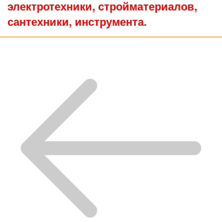
электротехники, стройматериалов,
сантехники, инструмента.