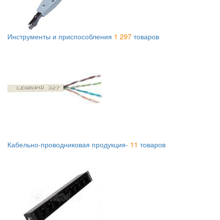
Инструменты и приспособления
1 297
товаров
Кабельно-проводниковая продукция-
11
товаров