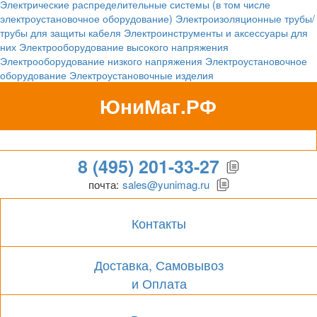
Электрические распределительные системы (в том числе
электроустановочное оборудование)
Электроизоляционные трубы/
трубы для защиты кабеля
Электроинструменты и аксессуары для
них
Электрооборудование высокого напряжения
Электрооборудование низкого напряжения
Электроустановочное
оборудование
Электроустановочные изделия
ЮниМаг.РФ
Гипермаркет для бизнеса
8 (495) 201-33-27
почта:
sales@yunimag.ru
Контакты
Доставка, Самовывоз
и Оплата