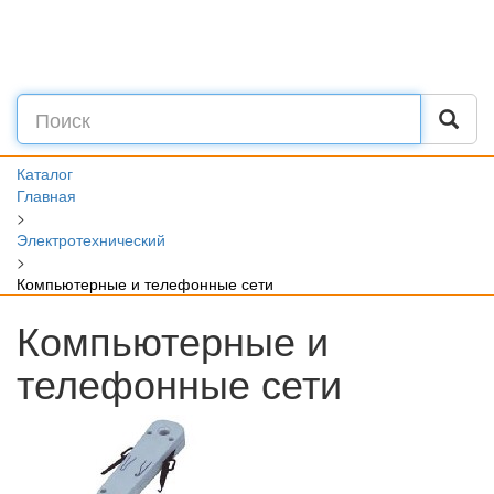
Каталог
Главная
>
Электротехнический
>
Компьютерные и телефонные сети
Компьютерные и
телефонные сети