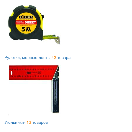
Рулетки, мерные ленты
42
товара
Угольники-
13
товаров