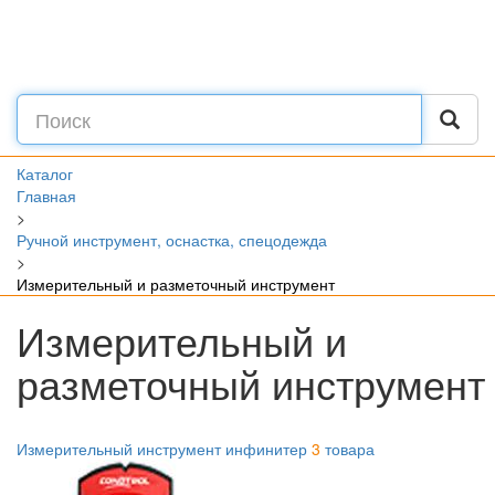
Каталог
Главная
>
Ручной инструмент, оснастка, спецодежда
>
Измерительный и разметочный инструмент
Измерительный и
разметочный инструмент
Измерительный инструмент инфинитер
3
товара