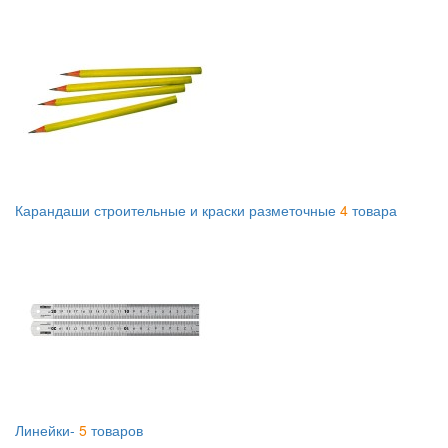
Карандаши строительные и краски разметочные
4
товара
Линейки-
5
товаров