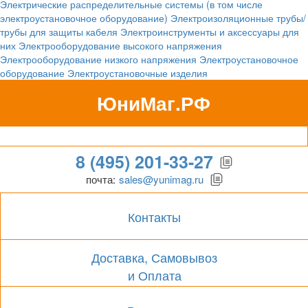
Электрические распределительные системы (в том числе
электроустановочное оборудование)
Электроизоляционные трубы/
трубы для защиты кабеля
Электроинструменты и аксессуары для
них
Электрооборудование высокого напряжения
Электрооборудование низкого напряжения
Электроустановочное
оборудование
Электроустановочные изделия
ЮниМаг.РФ
Гипермаркет для бизнеса
8 (495) 201-33-27
почта:
sales@yunimag.ru
Контакты
Доставка, Самовывоз
и Оплата