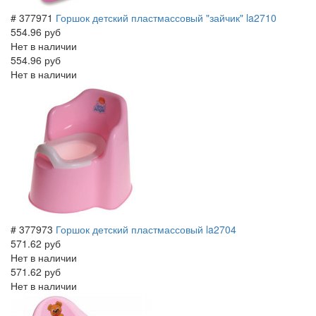
# 377971
Горшок детский пластмассовый "зайчик" la2710
554.96 руб
Нет в наличии
554.96 руб
Нет в наличии
# 377973
Горшок детский пластмассовый la2704
571.62 руб
Нет в наличии
571.62 руб
Нет в наличии