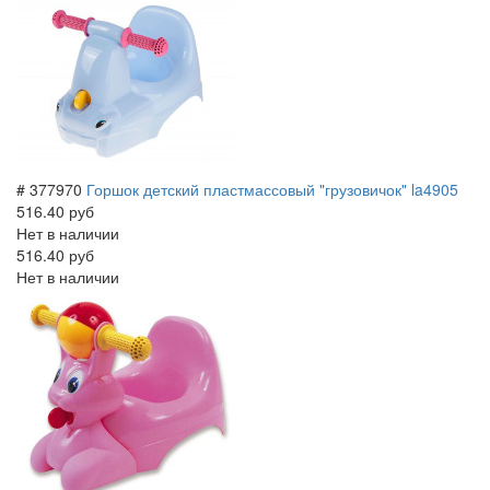
# 377970
Горшок детский пластмассовый "грузовичок" la4905
516.40 руб
Нет в наличии
516.40 руб
Нет в наличии