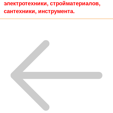
электротехники, стройматериалов,
сантехники, инструмента.