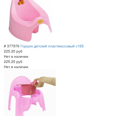
# 377976
Горшок детский пластмассовый с165
225.20 руб
Нет в наличии
225.20 руб
Нет в наличии