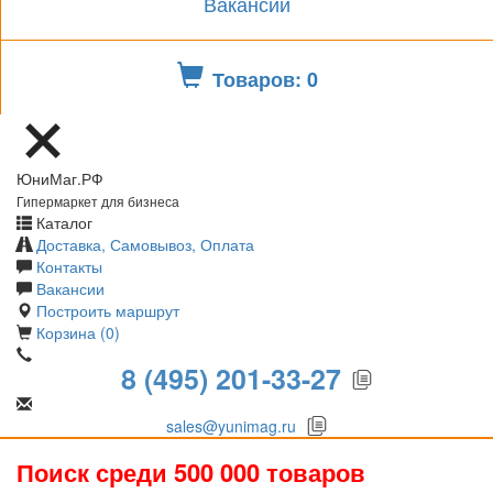
Вакансии
Товаров: 0
ЮниМаг.РФ
Гипермаркет для бизнеса
Каталог
Доставка, Самовывоз, Оплата
Контакты
Вакансии
Построить маршрут
Корзина (0)
8 (495) 201-33-27
sales@yunimag.ru
Поиск среди 500 000 товаров