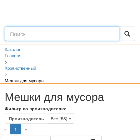
Каталог
Главная
>
Хозяйственный
>
Мешки для мусора
Мешки для мусора
Фильтр по производителю:
Toggle Dropdown
Производитель
Все (58)
(current)
«
1
»