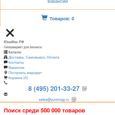
Вакансии
Товаров: 0
ЮниМаг.РФ
Гипермаркет для бизнеса
Каталог
Доставка, Самовывоз, Оплата
Контакты
Вакансии
Построить маршрут
Корзина (0)
8 (495) 201-33-27
sales@yunimag.ru
Поиск среди 500 000 товаров