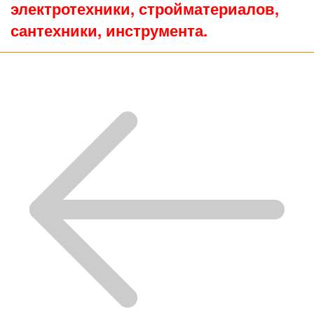
электротехники, стройматериалов,
сантехники, инструмента.