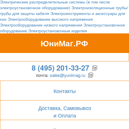
Электрические распределительные системы (в том числе
электроустановочное оборудование)
Электроизоляционные трубы/
трубы для защиты кабеля
Электроинструменты и аксессуары для
них
Электрооборудование высокого напряжения
Электрооборудование низкого напряжения
Электроустановочное
оборудование
Электроустановочные изделия
ЮниМаг.РФ
Гипермаркет для бизнеса
8 (495) 201-33-27
почта:
sales@yunimag.ru
Контакты
Доставка, Самовывоз
и Оплата