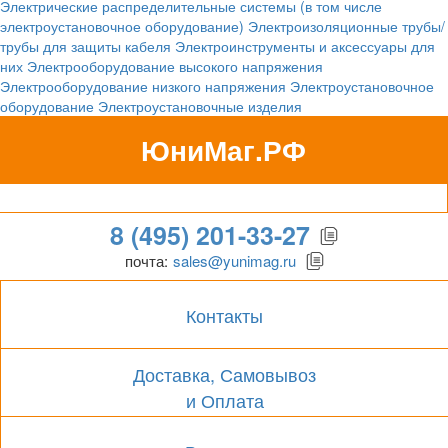
Электрические распределительные системы (в том числе
электроустановочное оборудование)
Электроизоляционные трубы/
трубы для защиты кабеля
Электроинструменты и аксессуары для
них
Электрооборудование высокого напряжения
Электрооборудование низкого напряжения
Электроустановочное
оборудование
Электроустановочные изделия
ЮниМаг.РФ
Гипермаркет для бизнеса
8 (495) 201-33-27
почта:
sales@yunimag.ru
Контакты
Доставка, Самовывоз
и Оплата