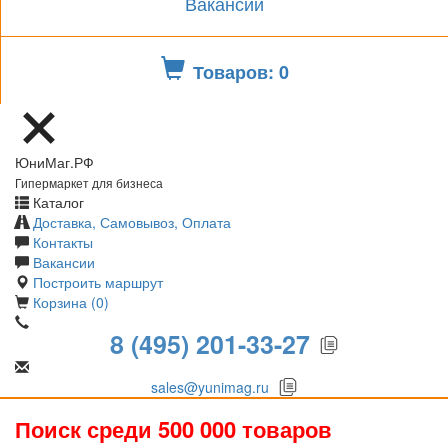
Вакансии
Товаров: 0
ЮниМаг.РФ
Гипермаркет для бизнеса
Каталог
Доставка, Самовывоз, Оплата
Контакты
Вакансии
Построить маршрут
Корзина (0)
8 (495) 201-33-27
sales@yunimag.ru
Поиск среди 500 000 товаров