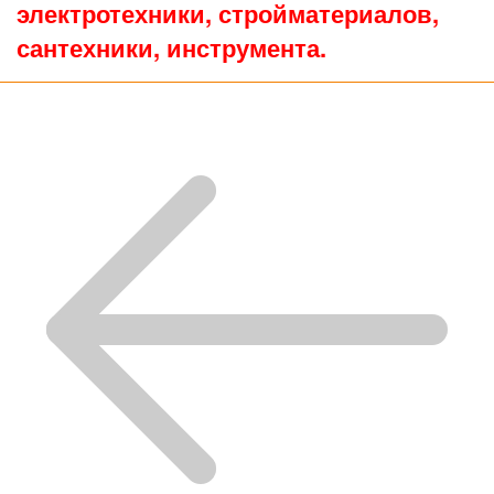
электротехники, стройматериалов,
сантехники, инструмента.