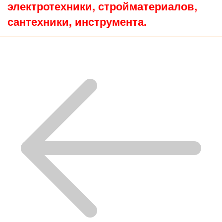
электротехники, стройматериалов,
сантехники, инструмента.