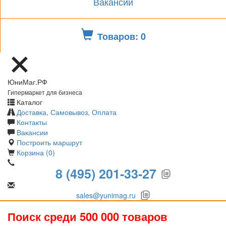
Вакансии
Товаров: 0
ЮниМаг.РФ
Гипермаркет для бизнеса
Каталог
Доставка, Самовывоз, Оплата
Контакты
Вакансии
Построить маршрут
Корзина (0)
8 (495) 201-33-27
sales@yunimag.ru
Поиск среди 500 000 товаров