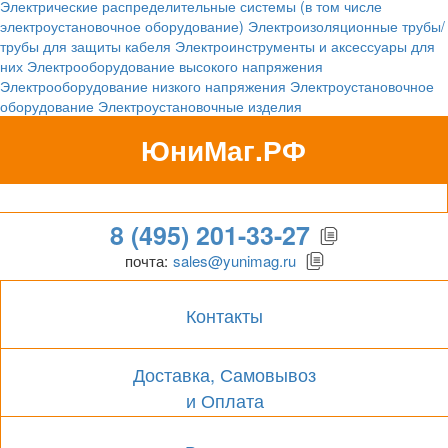
Электрические распределительные системы (в том числе
электроустановочное оборудование)
Электроизоляционные трубы/
трубы для защиты кабеля
Электроинструменты и аксессуары для
них
Электрооборудование высокого напряжения
Электрооборудование низкого напряжения
Электроустановочное
оборудование
Электроустановочные изделия
ЮниМаг.РФ
Гипермаркет для бизнеса
8 (495) 201-33-27
почта:
sales@yunimag.ru
Контакты
Доставка, Самовывоз
и Оплата