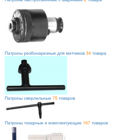
Патроны резбонарезные для метчиков
34
товара
Патроны сверлильные
75
товаров
Патроны токарные и комплектующие
167
товаров