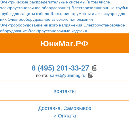
Электрические распределительные системы (в том числе
электроустановочное оборудование)
Электроизоляционные трубы/
трубы для защиты кабеля
Электроинструменты и аксессуары для
них
Электрооборудование высокого напряжения
Электрооборудование низкого напряжения
Электроустановочное
оборудование
Электроустановочные изделия
ЮниМаг.РФ
Гипермаркет для бизнеса
8 (495) 201-33-27
почта:
sales@yunimag.ru
Контакты
Доставка, Самовывоз
и Оплата