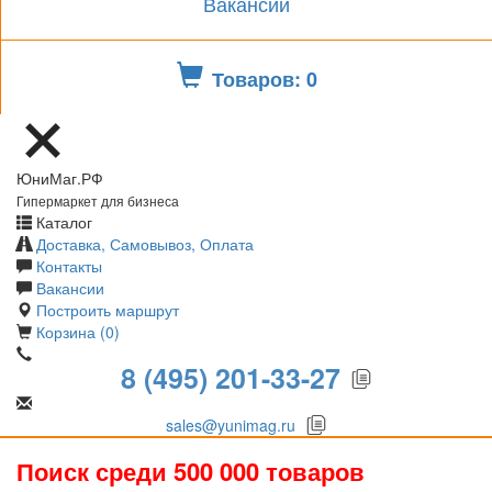
Вакансии
Товаров: 0
ЮниМаг.РФ
Гипермаркет для бизнеса
Каталог
Доставка, Самовывоз, Оплата
Контакты
Вакансии
Построить маршрут
Корзина (0)
8 (495) 201-33-27
sales@yunimag.ru
Поиск среди 500 000 товаров