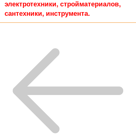
электротехники, стройматериалов,
сантехники, инструмента.