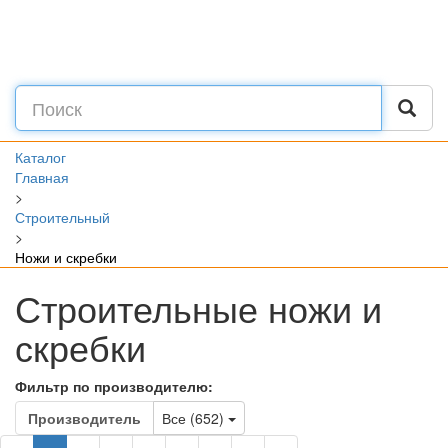
Каталог
Главная
>
Строительный
>
Ножи и скребки
Строительные ножи и
скребки
Фильтр по производителю:
Toggle Dropdown
Производитель
Все (652)