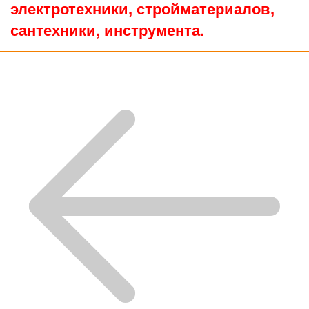
электротехники, стройматериалов,
сантехники, инструмента.