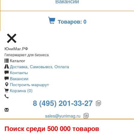
Вакансии
Товаров: 0
ЮниМаг.РФ
Гипермаркет для бизнеса
Каталог
Доставка, Самовывоз, Оплата
Контакты
Вакансии
Построить маршрут
Корзина (0)
8 (495) 201-33-27
sales@yunimag.ru
Поиск среди 500 000 товаров