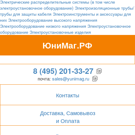
Электрические распределительные системы (в том числе
электроустановочное оборудование)
Электроизоляционные трубы/
трубы для защиты кабеля
Электроинструменты и аксессуары для
них
Электрооборудование высокого напряжения
Электрооборудование низкого напряжения
Электроустановочное
оборудование
Электроустановочные изделия
ЮниМаг.РФ
Гипермаркет для бизнеса
8 (495) 201-33-27
почта:
sales@yunimag.ru
Контакты
Доставка, Самовывоз
и Оплата